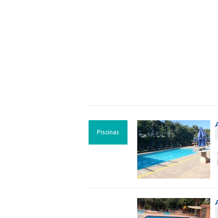
Piscinas