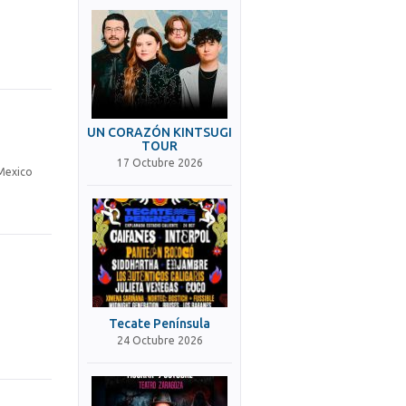
UN CORAZÓN KINTSUGI
TOUR
17 Octubre 2026
 Mexico
o
Tecate Península
24 Octubre 2026