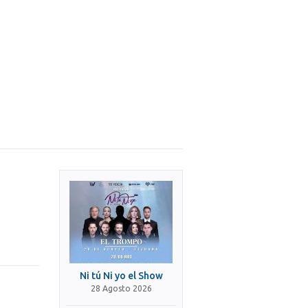
Ni tú Ni yo el Show
28 Agosto 2026