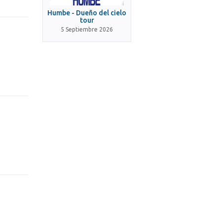
Humbe - Dueño del cielo
tour
5 Septiembre 2026