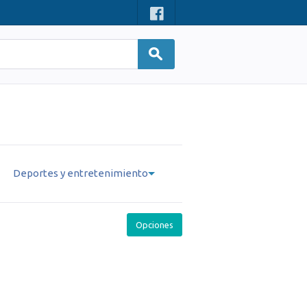
Deportes y entretenimiento
Opciones