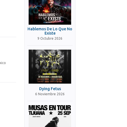
Hablemos De Lo Que No
Existe
9 Octubre 2026
xico
Dying Fetus
6 Noviembre 2026