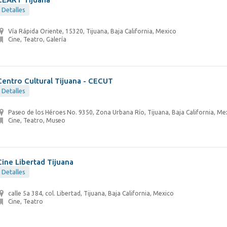
Detalles
Vía Rápida Oriente, 15320, Tijuana, Baja California, Mexico
Cine, Teatro, Galería
Centro Cultural Tijuana - CECUT
Detalles
Paseo de los Héroes No. 9350, Zona Urbana Río, Tijuana, Baja California, Me
Cine, Teatro, Museo
Cine Libertad Tijuana
Detalles
calle 5a 384, col. Libertad, Tijuana, Baja California, Mexico
Cine, Teatro