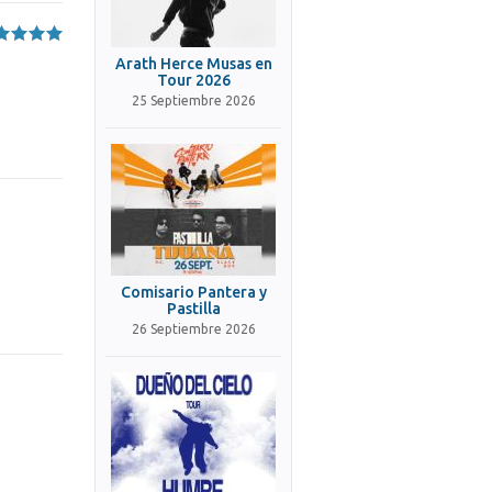
Arath Herce Musas en
Tour 2026
25 Septiembre 2026
Comisario Pantera y
Pastilla
26 Septiembre 2026