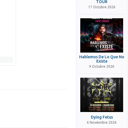
TOUR
17 Octubre 2026
Hablemos De Lo Que No
Existe
9 Octubre 2026
Dying Fetus
6 Noviembre 2026