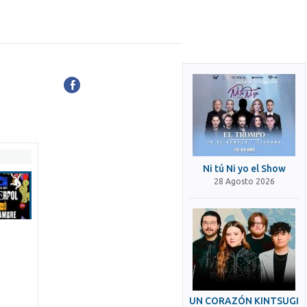
Ni tú Ni yo el Show
28 Agosto 2026
UN CORAZÓN KINTSUGI