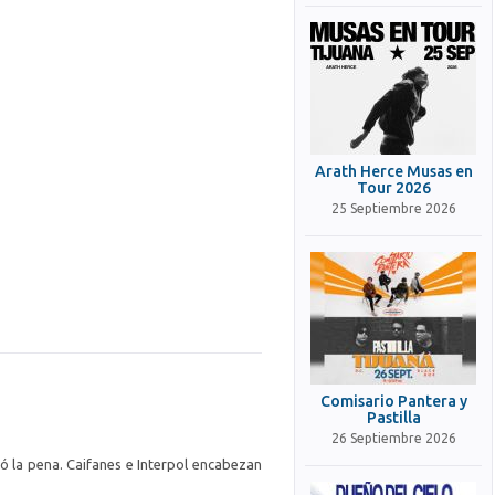
Arath Herce Musas en
Tour 2026
25 Septiembre 2026
Comisario Pantera y
Pastilla
26 Septiembre 2026
ió la pena. Caifanes e Interpol encabezan