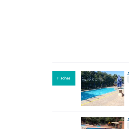
Piscinas