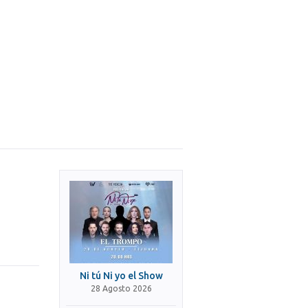
Ni tú Ni yo el Show
28 Agosto 2026