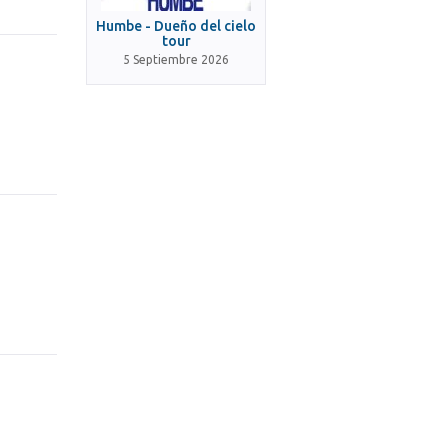
Humbe - Dueño del cielo
tour
5 Septiembre 2026