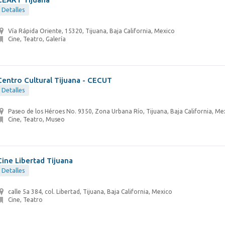
Detalles
Vía Rápida Oriente, 15320, Tijuana, Baja California, Mexico
Cine, Teatro, Galería
Centro Cultural Tijuana - CECUT
Detalles
Paseo de los Héroes No. 9350, Zona Urbana Río, Tijuana, Baja California, Me
Cine, Teatro, Museo
Cine Libertad Tijuana
Detalles
calle 5a 384, col. Libertad, Tijuana, Baja California, Mexico
Cine, Teatro