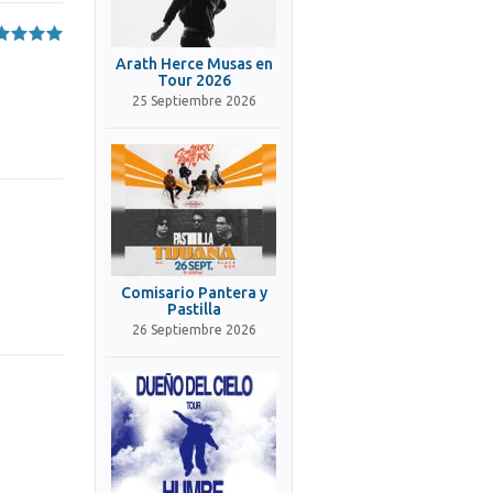
Arath Herce Musas en
Tour 2026
25 Septiembre 2026
Comisario Pantera y
Pastilla
26 Septiembre 2026