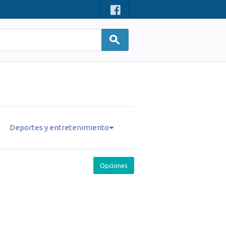
Deportes y entretenimiento
Opciones