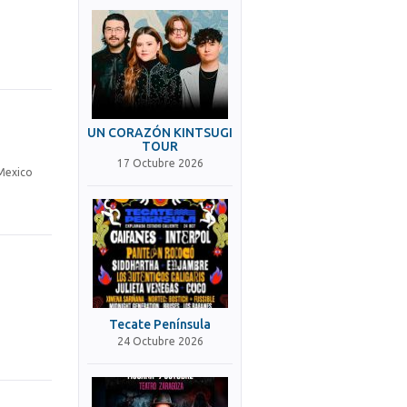
UN CORAZÓN KINTSUGI
TOUR
17 Octubre 2026
 Mexico
o
Tecate Península
24 Octubre 2026