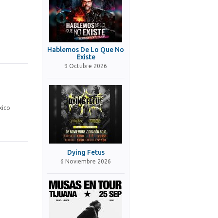
Hablemos De Lo Que No
Existe
9 Octubre 2026
xico
Dying Fetus
6 Noviembre 2026