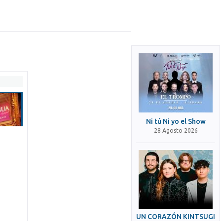
Ni tú Ni yo el Show
28 Agosto 2026
UN CORAZÓN KINTSUGI