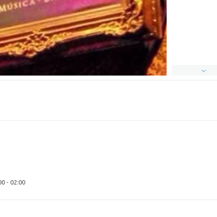
00 - 02:00