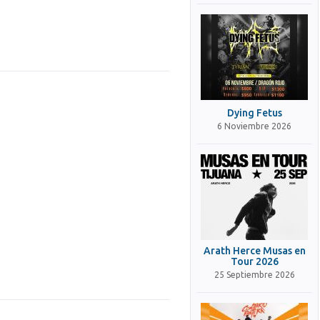
Dying Fetus
6 Noviembre 2026
Arath Herce Musas en
Tour 2026
25 Septiembre 2026