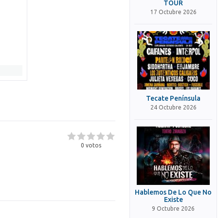
TOUR
17 Octubre 2026
Tecate Península
24 Octubre 2026
0
votos
Hablemos De Lo Que No
Existe
9 Octubre 2026