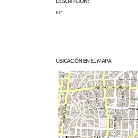
DESCRIPCIÓN:
Bar
UBICACIÓN EN EL MAPA