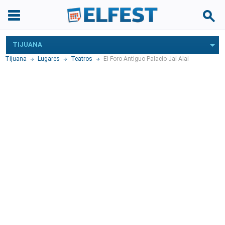
TIJUANA
Tijuana
Lugares
Teatros
El Foro Antiguo Palacio Jai Alai