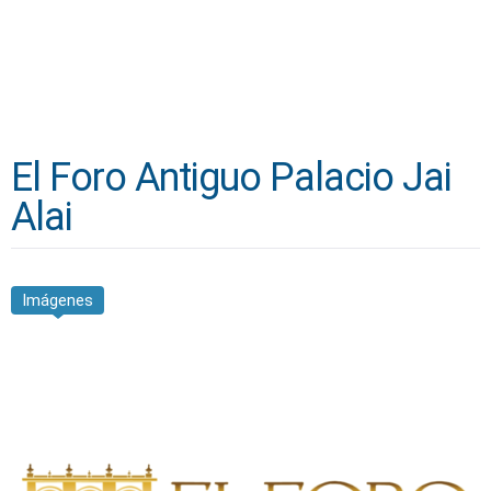
El Foro Antiguo Palacio Jai
Alai
Imágenes