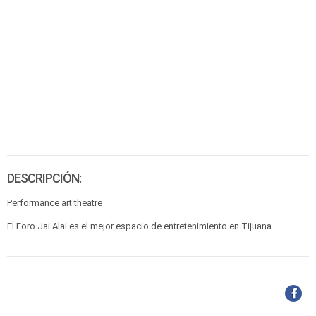
DESCRIPCIÓN:
Performance art theatre
El Foro Jai Alai es el mejor espacio de entretenimiento en Tijuana.