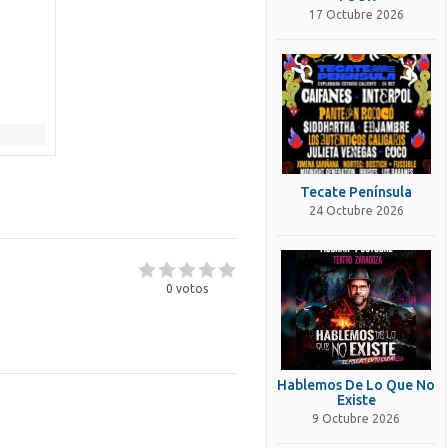
17 Octubre 2026
Tecate Península
24 Octubre 2026
0
votos
Hablemos De Lo Que No
Existe
9 Octubre 2026