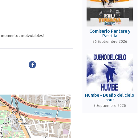
Comisario Pantera y
ar momentos inolvidables!
Pastilla
26 Septiembre 2026
Humbe - Dueño del cielo
tour
5 Septiembre 2026