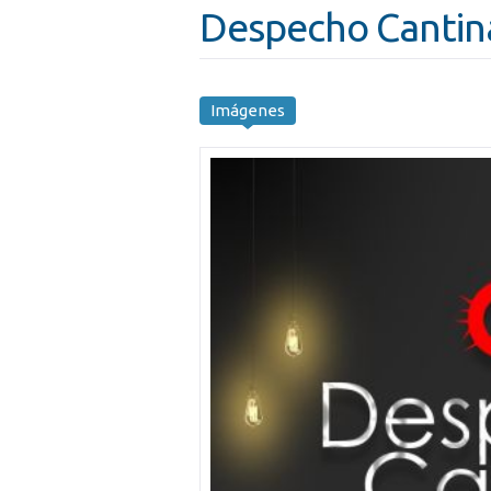
Despecho Cantin
Imágenes