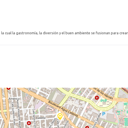
la cual la gastronomía, la diversión y el buen ambiente se fusionan para cre