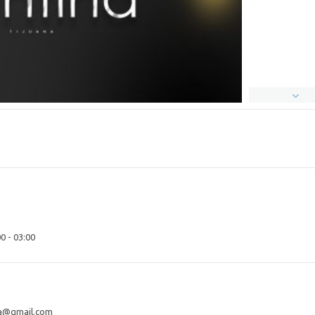
0 - 03:00
a@gmail.com