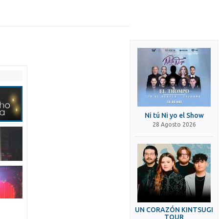
Ni tú Ni yo el Show
28 Agosto 2026
UN CORAZÓN KINTSUGI
TOUR