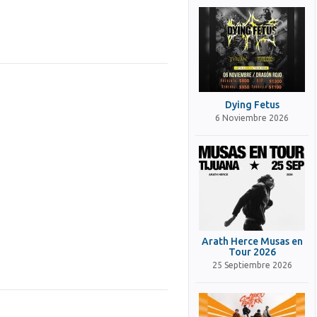
Dying Fetus
6 Noviembre 2026
Arath Herce Musas en
Tour 2026
25 Septiembre 2026