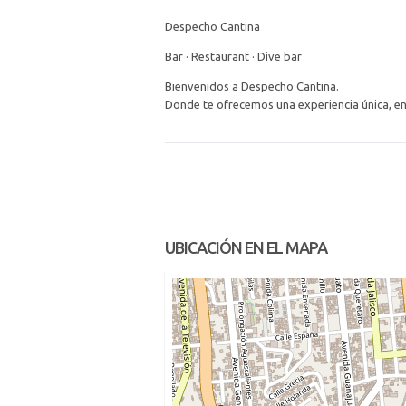
Despecho Cantina
Bar · Restaurant · Dive bar
Bienvenidos a Despecho Cantina.
Donde te ofrecemos una experiencia única, en 
UBICACIÓN EN EL MAPA