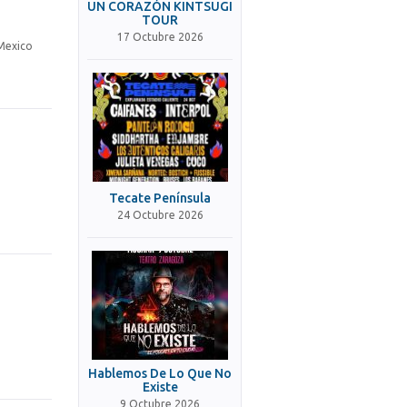
UN CORAZÓN KINTSUGI
TOUR
17 Octubre 2026
 Mexico
o
Tecate Península
24 Octubre 2026
Hablemos De Lo Que No
Existe
9 Octubre 2026