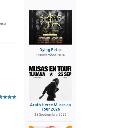
xico
Dying Fetus
6 Noviembre 2026
Arath Herce Musas en
Tour 2026
25 Septiembre 2026