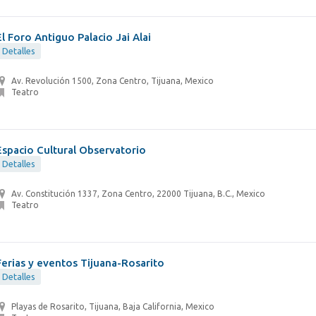
El Foro Antiguo Palacio Jai Alai
Detalles
Av. Revolución 1500, Zona Centro, Tijuana, Mexico
Teatro
Espacio Cultural Observatorio
Detalles
Av. Constitución 1337, Zona Centro, 22000 Tijuana, B.C., Mexico
Teatro
Ferias y eventos Tijuana-Rosarito
Detalles
Playas de Rosarito, Tijuana, Baja California, Mexico