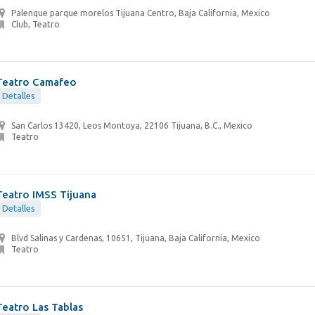
Palenque parque morelos Tijuana Centro, Baja California, Mexico
Club, Teatro
Teatro Camafeo
Detalles
San Carlos 13420, Leos Montoya, 22106 Tijuana, B.C., Mexico
Teatro
Teatro IMSS Tijuana
Detalles
Blvd Salinas y Cardenas, 10651, Tijuana, Baja California, Mexico
Teatro
Teatro Las Tablas