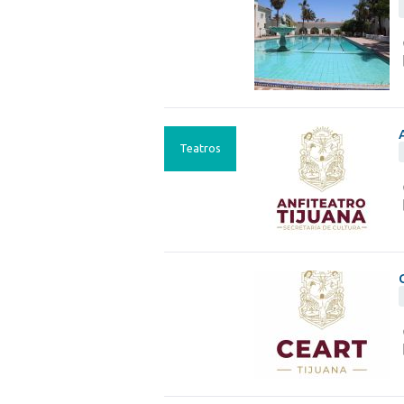
Teatros