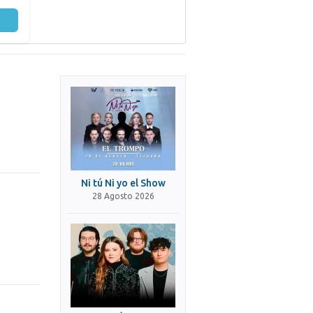
Ni tú Ni yo el Show
28 Agosto 2026