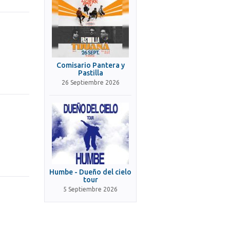
Comisario Pantera y
Pastilla
26 Septiembre 2026
Humbe - Dueño del cielo
tour
5 Septiembre 2026