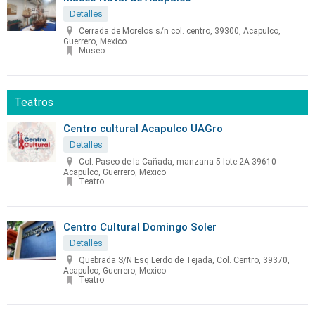
Detalles
Cerrada de Morelos s/n col. centro, 39300, Acapulco,
Guerrero, Mexico
Museo
Teatros
Centro cultural Acapulco UAGro
Detalles
Col. Paseo de la Cañada, manzana 5 lote 2A 39610
Acapulco, Guerrero, Mexico
Teatro
Centro Cultural Domingo Soler
Detalles
Quebrada S/N Esq Lerdo de Tejada, Col. Centro, 39370,
Acapulco, Guerrero, Mexico
Teatro