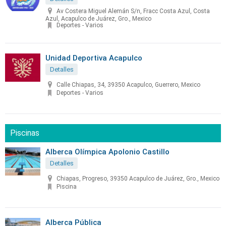
Av Costera Miguel Alemán S/n, Fracc Costa Azul, Costa
Azul, Acapulco de Juárez, Gro., Mexico
Deportes - Varios
Unidad Deportiva Acapulco
Detalles
Calle Chiapas, 34, 39350 Acapulco, Guerrero, Mexico
Deportes - Varios
Piscinas
Alberca Olímpica Apolonio Castillo
Detalles
Chiapas, Progreso, 39350 Acapulco de Juárez, Gro., Mexico
Piscina
Alberca Pública