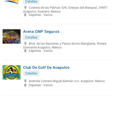
Detalles
Costera de las Palmas S/N, Granjas del Marquez, 39897
Acapulco, Guerrero, Mexico
Deportes - Varios
Arena GNP Seguros
Detalles
Blvd. de las Naciones y Paseo de los Manglares, Riviera
Diamante Acapulco, México
Deportes - Varios
Club De Golf De Acapulco
Detalles
Avenida Costera Miguel Alemán s/n, Acapulco, Mexico
Deportes - Varios