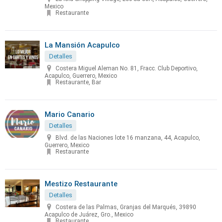
Mexico
Restaurante
La Mansión Acapulco
Detalles
Costera Miguel Aleman No. 81, Fracc. Club Deportivo,
Acapulco, Guerrero, Mexico
Restaurante, Bar
Mario Canario
Detalles
Blvd. de las Naciones lote 16 manzana, 44, Acapulco,
Guerrero, Mexico
Restaurante
Mestizo Restaurante
Detalles
Costera de las Palmas, Granjas del Marqués, 39890
Acapulco de Juárez, Gro., Mexico
Restaurante