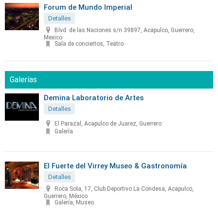
Forum de Mundo Imperial
Detalles
Blvd. de las Naciones s/n 39897, Acapulco, Guerrero,
Mexico
Sala de conciertos, Teatro
Galerías
Demina Laboratorio de Artes
Detalles
El Parazal, Acapulco de Juarez, Guerrero
Galería
El Fuerte del Virrey Museo & Gastronomía
Detalles
Roca Sola, 17, Club Deportivo La Condesa, Acapulco,
Guerrero, México
Galería, Museo