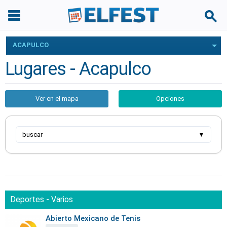
ACAPULCO
Lugares - Acapulco
Ver en el mapa
Opciones
buscar
▼
Deportes - Varios
Abierto Mexicano de Tenis