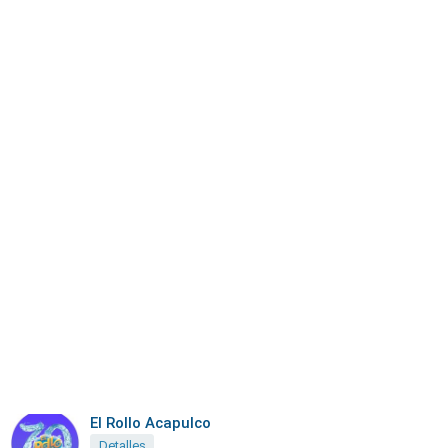
El Rollo Acapulco
Detalles