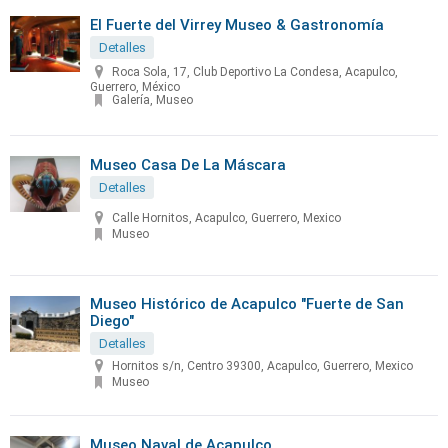
El Fuerte del Virrey Museo & Gastronomía
Detalles
Roca Sola, 17, Club Deportivo La Condesa, Acapulco,
Guerrero, México
Galería, Museo
Museo Casa De La Máscara
Detalles
Calle Hornitos, Acapulco, Guerrero, Mexico
Museo
Museo Histórico de Acapulco "Fuerte de San
Diego"
Detalles
Hornitos s/n, Centro 39300, Acapulco, Guerrero, Mexico
Museo
Museo Naval de Acapulco