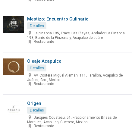
Mestizo: Encuentro Culinario
Detalles
La pinzona 195, Fracc, Las Playas, Andador La Pinzona
193, Barrio de la Pinzona y, Acapulco de Juáre
Restaurante
Oleaje Acapulco
Detalles
Av. Costera Miguel Alemán, 111, Farallon, Acapulco de
Juárez, Gro., Mexico
Restaurante
Origen
Detalles
Jacques Cousteau, 51, Fraccionamiento Brisas del
Marques, Acapulco, Guerrero, Mexico
Restaurante