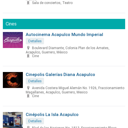
Sala de conciertos, Teatro
Cines
Autocinema Acapulco Mundo Imperial
Detalles
Boulevard Diamante, Colonia Plan de los Amates,
Acapulco, Guerrero, México
Cine
Cinepolis Galerías Diana Acapulco
Detalles
Avenida Costera Miguel Alemán No. 1926, Fraccionamiento
Magallanes, Acapulco, Guerrero, Mexico
Cine
Cinépolis La Isla Acapulco
Detalles