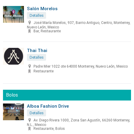
Salón Morelos
Detalles
José María Morelos, 937, Barrio Antiguo, Centro, Monterrey,
Nuevo León, Mexico
Bar, Restaurante
Thai Thai
Detalles
Padre Mier 1022 ote 64000 Monterrey, Nuevo León, Mexico
Restaurante
Bolos
Alboa Fashion Drive
Detalles
Av. Diego Rivera 1000, Zona San Agustín, 66260 Monterrey,
N.L., Mexico
Restaurante, Bolos