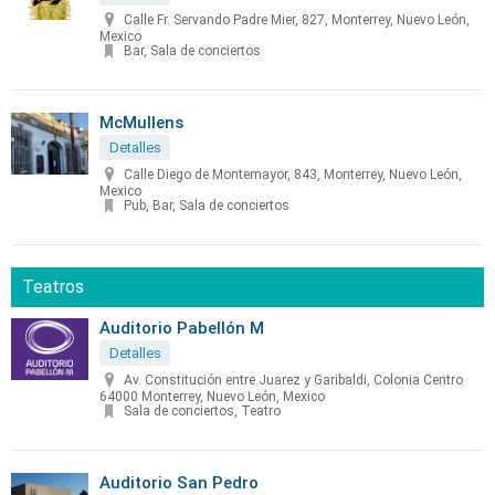
Calle Fr. Servando Padre Mier, 827, Monterrey, Nuevo León,
Mexico
Bar, Sala de conciertos
McMullens
Detalles
Calle Diego de Montemayor, 843, Monterrey, Nuevo León,
Mexico
Pub, Bar, Sala de conciertos
Teatros
Auditorio Pabellón M
Detalles
Av. Constitución entre Juarez y Garibaldi, Colonia Centro
64000 Monterrey, Nuevo León, Mexico
Sala de conciertos, Teatro
Auditorio San Pedro