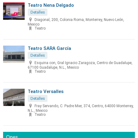
Teatro Nena Delgado
Detalles
Diagonal, 200, Colonia Roma, Monterrey, Nuevo León,
Mexico
Teatro
Teatro SARA García
Detalles
Esquina con, Gral Ignacio Zaragoza, Centro de Guadalupe,
67100 Guadalupe, N.L., Mexico
Teatro
Teatro Versalles
Detalles
Fray Servando, C. Padre Mier, 374, Centro, 64000 Monterrey,
N.L., Mexico
Teatro
Cines