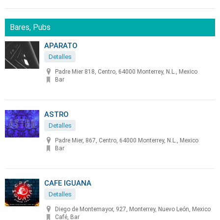
Bares, Pubs
APARATO
Detalles
Padre Mier 818, Centro, 64000 Monterrey, N.L., Mexico
Bar
ASTRO
Detalles
Padre Mier, 867, Centro, 64000 Monterrey, N.L., Mexico
Bar
CAFE IGUANA
Detalles
Diego de Montemayor, 927, Monterrey, Nuevo León, Mexico
Café, Bar