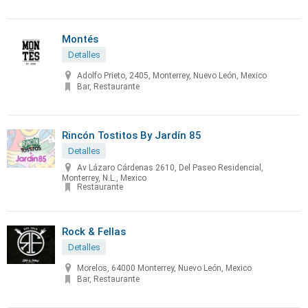
Montés
Detalles
Adolfo Prieto, 2405, Monterrey, Nuevo León, Mexico
Bar, Restaurante
Rincón Tostitos By Jardín 85
Detalles
Av Lázaro Cárdenas 2610, Del Paseo Residencial,
Monterrey, N.L., Mexico
Restaurante
Rock & Fellas
Detalles
Morelos, 64000 Monterrey, Nuevo León, Mexico
Bar, Restaurante