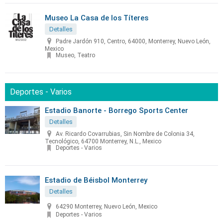
Museo La Casa de los Títeres
Detalles
Padre Jardón 910, Centro, 64000, Monterrey, Nuevo León,
Mexico
Museo, Teatro
Deportes - Varios
Estadio Banorte - Borrego Sports Center
Detalles
Av. Ricardo Covarrubias, Sin Nombre de Colonia 34,
Tecnológico, 64700 Monterrey, N.L., Mexico
Deportes - Varios
Estadio de Béisbol Monterrey
Detalles
64290 Monterrey, Nuevo León, Mexico
Deportes - Varios