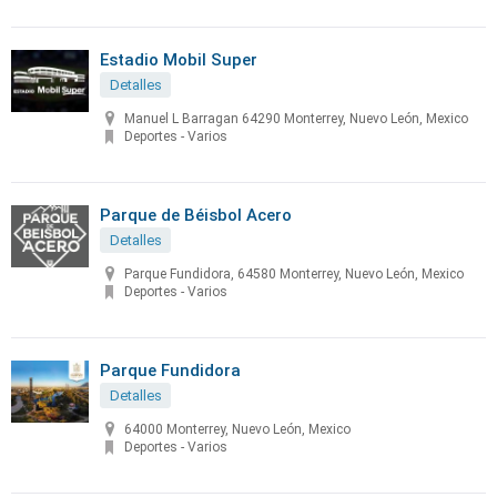
Estadio Mobil Super
Detalles
Manuel L Barragan 64290 Monterrey, Nuevo León, Mexico
Deportes - Varios
Parque de Béisbol Acero
Detalles
Parque Fundidora, 64580 Monterrey, Nuevo León, Mexico
Deportes - Varios
Parque Fundidora
Detalles
64000 Monterrey, Nuevo León, Mexico
Deportes - Varios