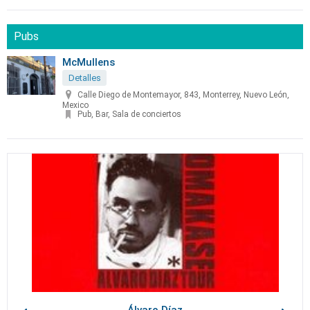
Pubs
McMullens
Detalles
Calle Diego de Montemayor, 843, Monterrey, Nuevo León,
Mexico
Pub, Bar, Sala de conciertos