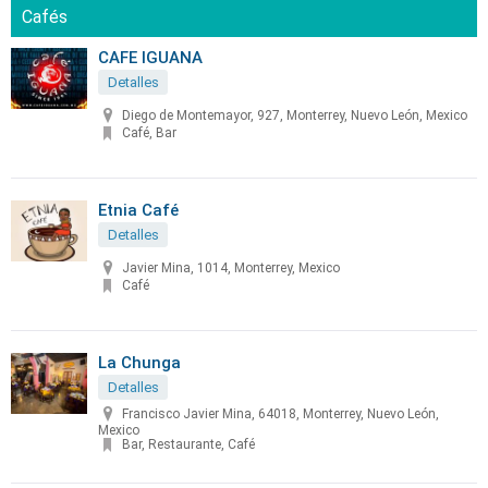
Cafés
CAFE IGUANA
Detalles
Diego de Montemayor, 927, Monterrey, Nuevo León, Mexico
Café, Bar
Etnia Café
Detalles
Javier Mina, 1014, Monterrey, Mexico
Café
La Chunga
Detalles
Francisco Javier Mina, 64018, Monterrey, Nuevo León,
Mexico
Bar, Restaurante, Café