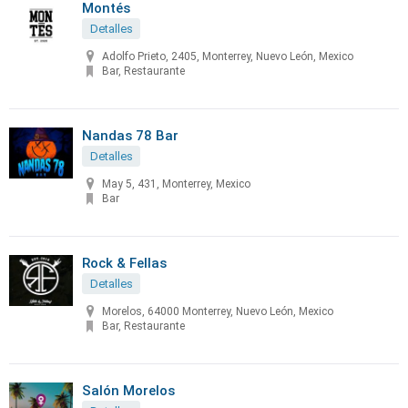
Montés
Detalles
Adolfo Prieto, 2405, Monterrey, Nuevo León, Mexico
Bar, Restaurante
Nandas 78 Bar
Detalles
May 5, 431, Monterrey, Mexico
Bar
Rock & Fellas
Detalles
Morelos, 64000 Monterrey, Nuevo León, Mexico
Bar, Restaurante
Salón Morelos