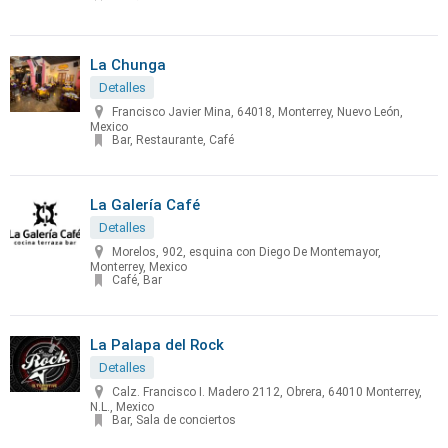
La Chunga
Detalles
Francisco Javier Mina, 64018, Monterrey, Nuevo León,
Mexico
Bar, Restaurante, Café
La Galería Café
Detalles
Morelos, 902, esquina con Diego De Montemayor,
Monterrey, Mexico
Café, Bar
La Palapa del Rock
Detalles
Calz. Francisco I. Madero 2112, Obrera, 64010 Monterrey,
N.L., Mexico
Bar, Sala de conciertos