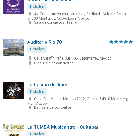
Detalles
Av. Constitución entre Juarez y Garibaldi, Colonia Centro
64000 Monterrey, Nuevo León, Mexico
Sala de conciertos, Teatro
Auditorio Rio 70
Detalles
Calle Serafín Peña Sur, 1051, Monterrey, Mexico
Cine, Sala de conciertos
La Palapa del Rock
Detalles
Calz. Francisco I. Madero 2112, Obrera, 64010 Monterrey,
N.L., Mexico
Bar, Sala de conciertos
La TUMBA Musicantro - Cultubar
Detalles