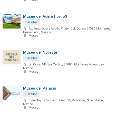
Museo del Acero horno3
Detalles
Av. Fundidora y Adolfo Prieto, Col. Obrera 64590 Monterrey,
Nuevo León, Mexico
Museo
Museo del Noreste
Detalles
Dr. Coss 445 Sur Centro, 64000, Monterrey, Nuevo León,
Mexico
Museo
Museo del Palacio
Detalles
5 de Mayo s/n, Centro, 64000, Monterrey, Nuevo León,
Mexico
Museo