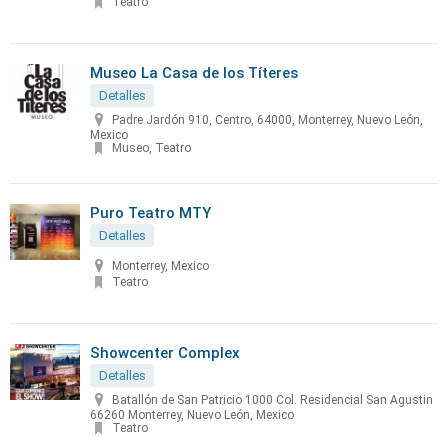
Teatro
Museo La Casa de los Títeres
Detalles
Padre Jardón 910, Centro, 64000, Monterrey, Nuevo León,
Mexico
Museo, Teatro
Puro Teatro MTY
Detalles
Monterrey, Mexico
Teatro
Showcenter Complex
Detalles
Batallón de San Patricio 1000 Col. Residencial San Agustin
66260 Monterrey, Nuevo León, Mexico
Teatro