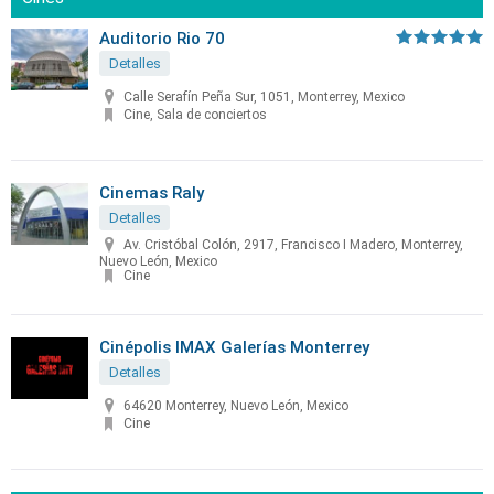
Auditorio Rio 70
Detalles
Calle Serafín Peña Sur, 1051, Monterrey, Mexico
Cine, Sala de conciertos
Cinemas Raly
Detalles
Av. Cristóbal Colón, 2917, Francisco I Madero, Monterrey,
Nuevo León, Mexico
Cine
Cinépolis IMAX Galerías Monterrey
Detalles
64620 Monterrey, Nuevo León, Mexico
Cine