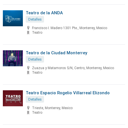
Teatro de la ANDA
Detalles
Francisco I. Madero 1301 Pte., Monterrey, Mexico
Teatro
Teatro de la Ciudad Monterrey
Detalles
Zuazua y Matamoros S/N, Centro, Monterrey, Mexico
Teatro
Teatro Espacio Rogelio Villarreal Elizondo
Detalles
Trieste, Monterrey, Mexico
Teatro