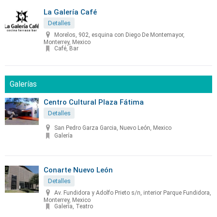
La Galería Café
Detalles
Morelos, 902, esquina con Diego De Montemayor,
Monterrey, Mexico
Café, Bar
Galerías
Centro Cultural Plaza Fátima
Detalles
San Pedro Garza Garcia, Nuevo León, Mexico
Galería
Conarte Nuevo León
Detalles
Av. Fundidora y Adolfo Prieto s/n, interior Parque Fundidora,
Monterrey, Mexico
Galería, Teatro