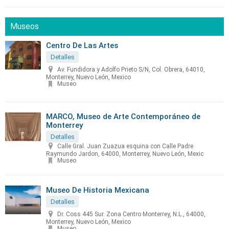
Museos
Centro De Las Artes
Detalles
Av. Fundidora y Adolfo Prieto S/N, Col. Obrera, 64010,
Monterrey, Nuevo León, Mexico
Museo
MARCO, Museo de Arte Contemporáneo de
Monterrey
Detalles
Calle Gral. Juan Zuazua esquina con Calle Padre
Raymundo Jardon, 64000, Monterrey, Nuevo León, Mexic
Museo
Museo De Historia Mexicana
Detalles
Dr. Coss 445 Sur. Zona Centro Monterrey, N.L., 64000,
Monterrey, Nuevo León, Mexico
Museo