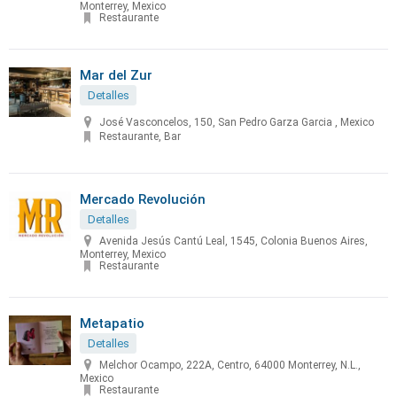
Monterrey, Mexico
Restaurante
Mar del Zur
Detalles
José Vasconcelos, 150, San Pedro Garza Garcia , Mexico
Restaurante, Bar
Mercado Revolución
Detalles
Avenida Jesús Cantú Leal, 1545, Colonia Buenos Aires,
Monterrey, Mexico
Restaurante
Metapatio
Detalles
Melchor Ocampo, 222A, Centro, 64000 Monterrey, N.L.,
Mexico
Restaurante