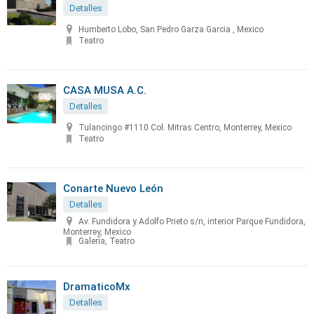
Detalles
Humberto Lobo, San Pedro Garza Garcia , Mexico
Teatro
CASA MUSA A.C.
Detalles
Tulancingo #1110 Col. Mitras Centro, Monterrey, Mexico
Teatro
Conarte Nuevo León
Detalles
Av. Fundidora y Adolfo Prieto s/n, interior Parque Fundidora,
Monterrey, Mexico
Galería, Teatro
DramaticoMx
Detalles