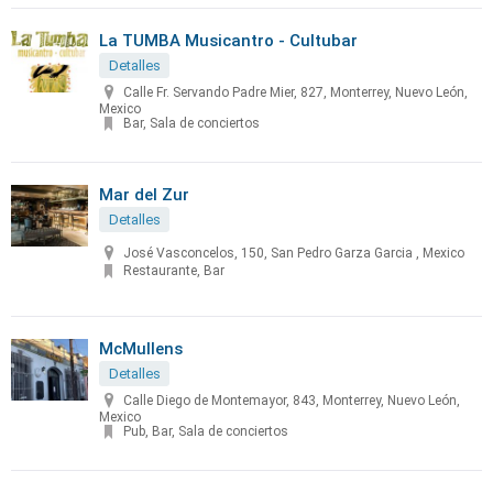
La TUMBA Musicantro - Cultubar
Detalles
Calle Fr. Servando Padre Mier, 827, Monterrey, Nuevo León,
Mexico
Bar, Sala de conciertos
Mar del Zur
Detalles
José Vasconcelos, 150, San Pedro Garza Garcia , Mexico
Restaurante, Bar
McMullens
Detalles
Calle Diego de Montemayor, 843, Monterrey, Nuevo León,
Mexico
Pub, Bar, Sala de conciertos