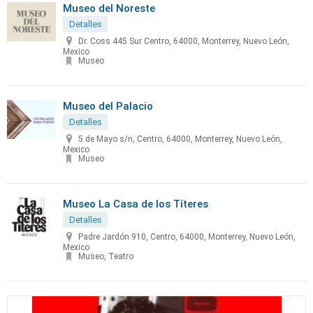
Museo del Noreste
Detalles
Dr. Coss 445 Sur Centro, 64000, Monterrey, Nuevo León,
Mexico
Museo
Museo del Palacio
Detalles
5 de Mayo s/n, Centro, 64000, Monterrey, Nuevo León,
Mexico
Museo
Museo La Casa de los Títeres
Detalles
Padre Jardón 910, Centro, 64000, Monterrey, Nuevo León,
Mexico
Museo, Teatro