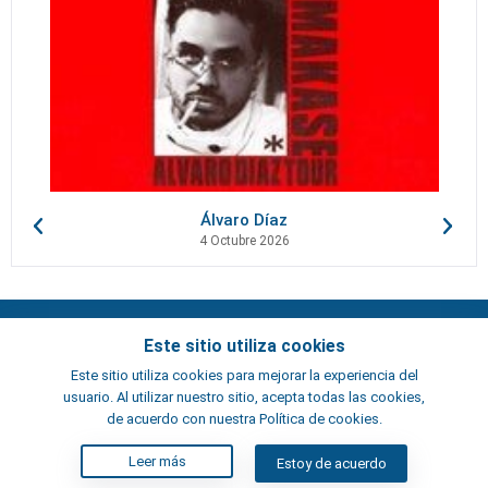
Álvaro Díaz
4 Octubre 2026
Contactos
Este sitio utiliza cookies
Términos y condiciones
Este sitio utiliza cookies para mejorar la experiencia del
Artistas
usuario. Al utilizar nuestro sitio, acepta todas las cookies,
ElFest.es
de acuerdo con nuestra Política de cookies.
Leer más
Estoy de acuerdo