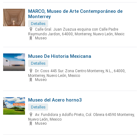
MARCO, Museo de Arte Contemporáneo de
Monterrey
Detalles
Calle Gral. Juan Zuazua esquina con Calle Padre
Raymundo Jardon, 64000, Monterrey, Nuevo León, Mexic
Museo
Museo De Historia Mexicana
Detalles
Dr. Coss 445 Sur. Zona Centro Monterrey, N.L., 64000,
Monterrey, Nuevo León, Mexico
Museo
Museo del Acero horno3
Detalles
Av. Fundidora y Adolfo Prieto, Col. Obrera 64590 Monterrey,
Nuevo León, Mexico
Museo