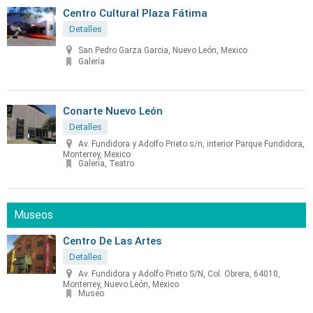
Centro Cultural Plaza Fátima
Detalles
San Pedro Garza Garcia, Nuevo León, Mexico
Galería
Conarte Nuevo León
Detalles
Av. Fundidora y Adolfo Prieto s/n, interior Parque Fundidora,
Monterrey, Mexico
Galería, Teatro
Museos
Centro De Las Artes
Detalles
Av. Fundidora y Adolfo Prieto S/N, Col. Obrera, 64010,
Monterrey, Nuevo León, Mexico
Museo