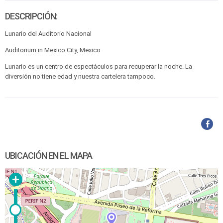
DESCRIPCIÓN:
Lunario del Auditorio Nacional
Auditorium in Mexico City, Mexico
Lunario es un centro de espectáculos para recuperar la noche. La
diversión no tiene edad y nuestra cartelera tampoco.
UBICACIÓN EN EL MAPA