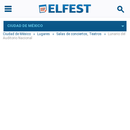
CIUDAD DE MÉXICO
Ciudad de México
Lugares
Salas de conciertos
,
Teatros
Lunario del
Auditorio Nacional