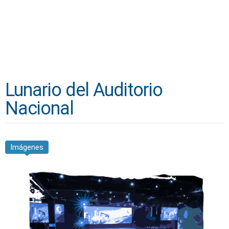
Lunario del Auditorio
Nacional
Imágenes