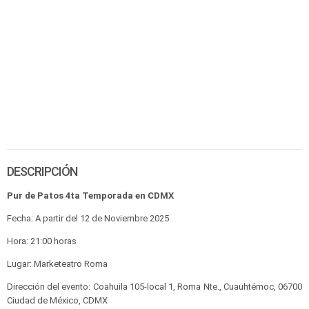
DESCRIPCIÓN
Pur de Patos 4ta Temporada en CDMX
Fecha: A partir del 12 de Noviembre 2025
Hora: 21:00 horas
Lugar: Marketeatro Roma
Dirección del evento: Coahuila 105-local 1, Roma Nte., Cuauhtémoc, 06700
Ciudad de México, CDMX