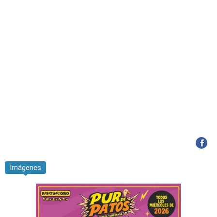
Imágenes