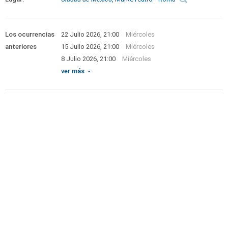
Los ocurrencias
22 Julio 2026, 21:00
Miércoles
anteriores
15 Julio 2026, 21:00
Miércoles
8 Julio 2026, 21:00
Miércoles
ver más