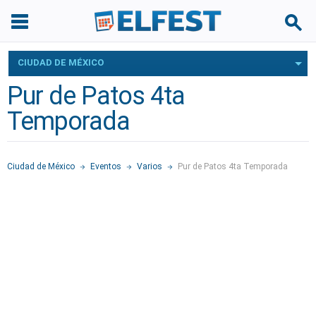
CIUDAD DE MÉXICO
Pur de Patos 4ta
Temporada
Ciudad de México
Eventos
Varios
Pur de Patos 4ta Temporada