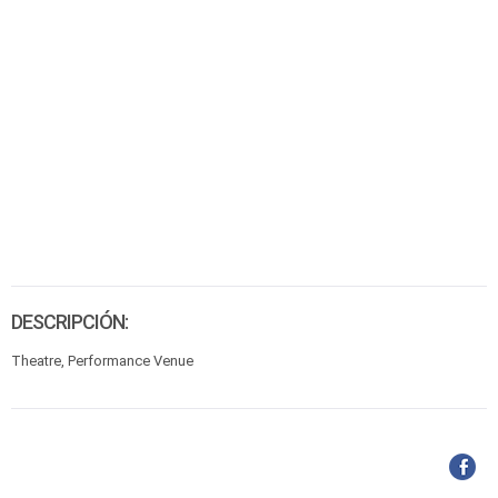
DESCRIPCIÓN:
Theatre, Performance Venue