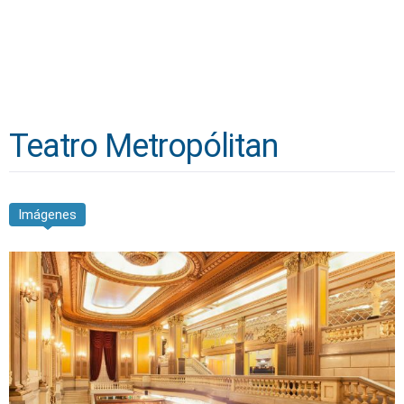
Teatro Metropólitan
Imágenes