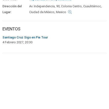
Dirección del
Av. Independencia, 90, Colonia Centro, Cuauhtémoc,
Lugar:
Ciudad de México, Mexico
EVENTOS
Santiago Cruz Sigo en Pie Tour
4 Febrero 2027, 20:30