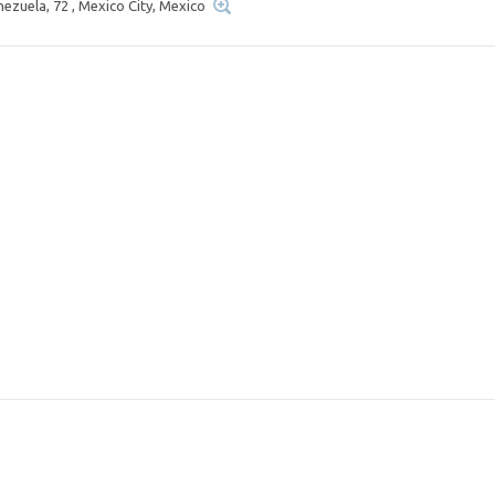
ezuela, 72 , Mexico City, Mexico