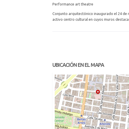
Performance art theatre
Conjunto arquitectónico inaugurado el 24 de 
activo centro cultural en cuyos muros destaca
UBICACIÓN EN EL MAPA