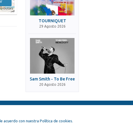
ir
tributors
TOURNIQUET
29 Agosto 2026
Sam Smith - To Be Free
20 Agosto 2026
, de acuerdo con nuestra Política de cookies.