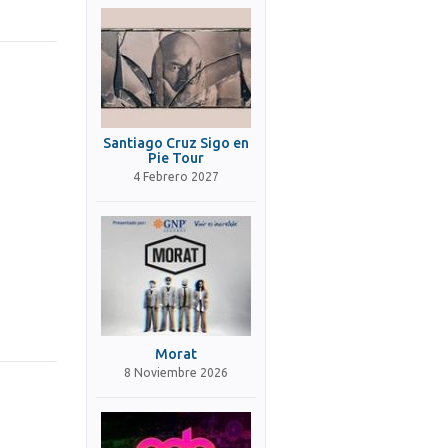
Santiago Cruz Sigo en
Pie Tour
4 Febrero 2027
Morat
8 Noviembre 2026