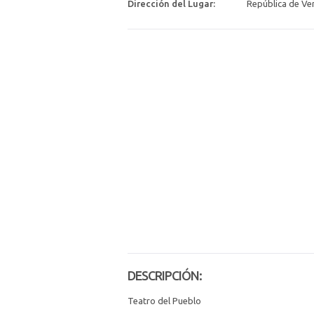
Dirección del Lugar:
República de Ven
DESCRIPCIÓN:
Teatro del Pueblo