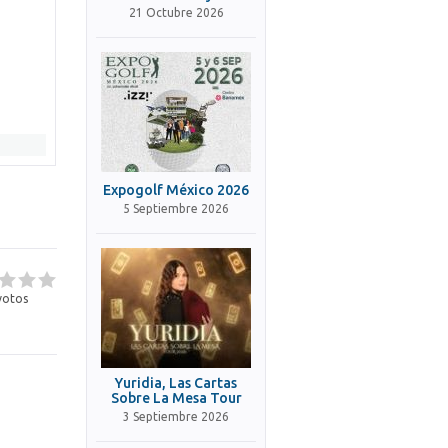
21 Octubre 2026
Expogolf México 2026
5 Septiembre 2026
otos
Yuridia, Las Cartas
Sobre La Mesa Tour
3 Septiembre 2026