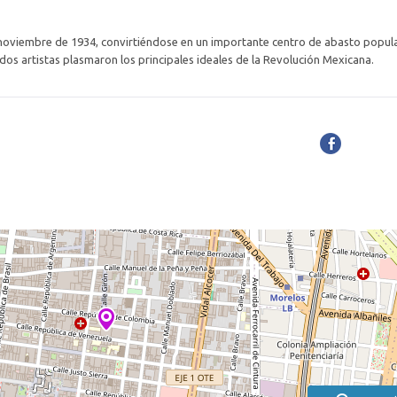
noviembre de 1934, convirtiéndose en un importante centro de abasto popula
dos artistas plasmaron los principales ideales de la Revolución Mexicana.