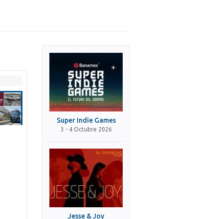
Super Indie Games
3 - 4 Octubre 2026
Jesse & Joy