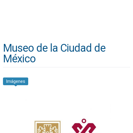
Museo de la Ciudad de
México
Imágenes