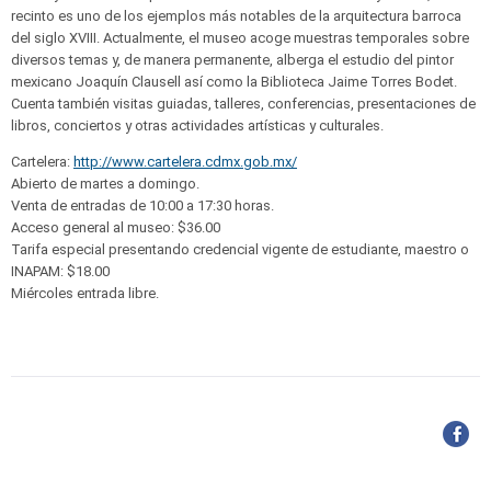
recinto es uno de los ejemplos más notables de la arquitectura barroca
del siglo XVIII. Actualmente, el museo acoge muestras temporales sobre
diversos temas y, de manera permanente, alberga el estudio del pintor
mexicano Joaquín Clausell así como la Biblioteca Jaime Torres Bodet.
Cuenta también visitas guiadas, talleres, conferencias, presentaciones de
libros, conciertos y otras actividades artísticas y culturales.
Cartelera:
http://www.cartelera.cdmx.gob.mx/
Abierto de martes a domingo.
Venta de entradas de 10:00 a 17:30 horas.
Acceso general al museo: $36.00
Tarifa especial presentando credencial vigente de estudiante, maestro o
INAPAM: $18.00
Miércoles entrada libre.