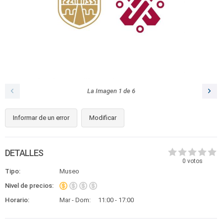
La Imagen
1
de
6
Informar de un error
Modificar
DETALLES
0
votos
Tipo:
Museo
Nivel de precios:
Horario:
Mar - Dom:
11:00 - 17:00