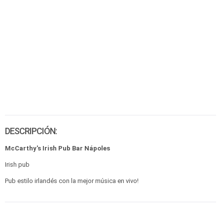
DESCRIPCIÓN:
McCarthy's Irish Pub Bar Nápoles
Irish pub
Pub estilo irlandés con la mejor música en vivo!