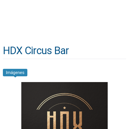
HDX Circus Bar
Imágenes