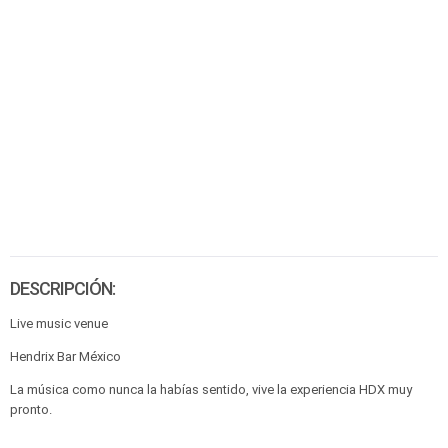
DESCRIPCIÓN:
Live music venue
Hendrix Bar México
La música como nunca la habías sentido, vive la experiencia HDX muy
pronto.