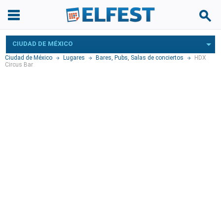
CIUDAD DE MÉXICO
Ciudad de México
Lugares
Bares, Pubs
,
Salas de conciertos
HDX
Circus Bar