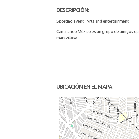
DESCRIPCIÓN:
Sporting event · Arts and entertainment
Caminando México es un grupo de amigos que 
maravillosa
UBICACIÓN EN EL MAPA