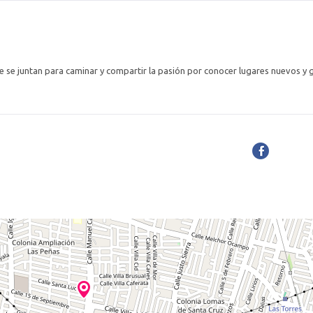
se juntan para caminar y compartir la pasión por conocer lugares nuevos y 