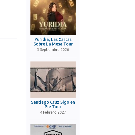
Yuridia, Las Cartas
Sobre La Mesa Tour
3 Septiembre 2026
Santiago Cruz Sigo en
Pie Tour
4 Febrero 2027