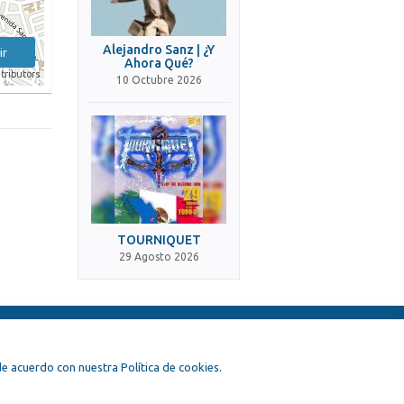
Alejandro Sanz | ¿Y
ir
Ahora Qué?
tributors
10 Octubre 2026
TOURNIQUET
29 Agosto 2026
, de acuerdo con nuestra Política de cookies.