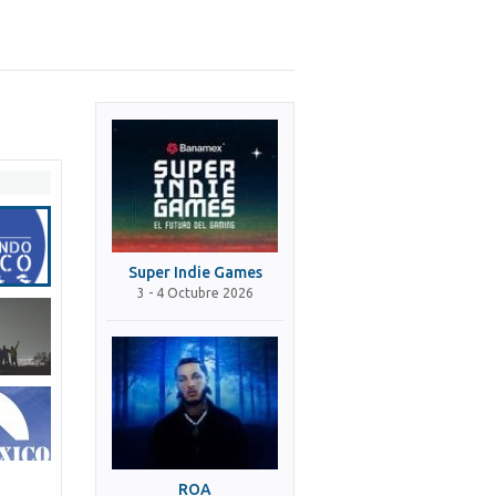
Super Indie Games
3 - 4 Octubre 2026
ROA