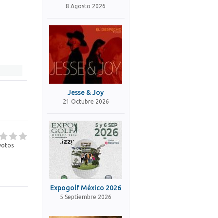
8 Agosto 2026
Jesse & Joy
21 Octubre 2026
otos
Expogolf México 2026
5 Septiembre 2026