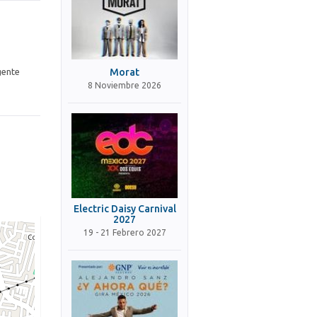
gente
Morat
8 Noviembre 2026
Electric Daisy Carnival
2027
19 - 21 Febrero 2027