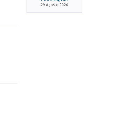
29 Agosto 2026