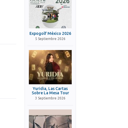
Expogolf México 2026
5 Septiembre 2026
Yuridia, Las Cartas
Sobre La Mesa Tour
3 Septiembre 2026