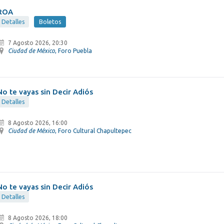
ROA
Detalles
Boletos
7 Agosto 2026, 20:30
Ciudad de México
, Foro Puebla
No te vayas sin Decir Adiós
Detalles
8 Agosto 2026, 16:00
Ciudad de México
, Foro Cultural Chapultepec
No te vayas sin Decir Adiós
Detalles
8 Agosto 2026, 18:00