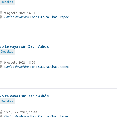
Detalles
9 Agosto 2026, 16:00
Ciudad de México
, Foro Cultural Chapultepec
No te vayas sin Decir Adiós
Detalles
9 Agosto 2026, 18:00
Ciudad de México
, Foro Cultural Chapultepec
No te vayas sin Decir Adiós
Detalles
15 Agosto 2026, 16:00
Ciudad de México
, Foro Cultural Chapultepec