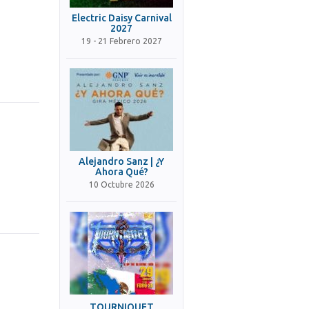
Electric Daisy Carnival
2027
19 - 21 Febrero 2027
Alejandro Sanz | ¿Y
Ahora Qué?
10 Octubre 2026
TOURNIQUET