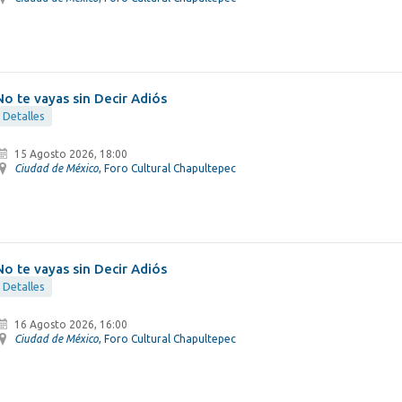
No te vayas sin Decir Adiós
Detalles
15 Agosto 2026, 18:00
Ciudad de México
, Foro Cultural Chapultepec
No te vayas sin Decir Adiós
Detalles
16 Agosto 2026, 16:00
Ciudad de México
, Foro Cultural Chapultepec