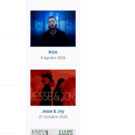
ROA
8 Agosto 2026
Jesse & Joy
21 Octubre 2026