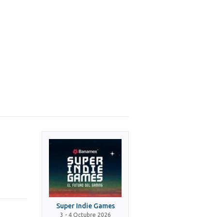
Super Indie Games
3 - 4 Octubre 2026