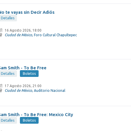
No te vayas sin Decir Adiós
Detalles
16 Agosto 2026, 18:00
Ciudad de México
, Foro Cultural Chapultepec
Sam Smith - To Be Free
Detalles
Boletos
17 Agosto 2026, 21:00
Ciudad de México
, Auditorio Nacional
Sam Smith - To Be Free: Mexico City
Detalles
Boletos