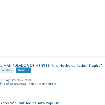
EL MANIPULADOR DE MENTES "Una Noche de Ilusión Trágica"
Detalles
Boletos
6 Agosto 2026, 20:00
Ciudad de México
, Teatro Jorge Negrete
Exposición: "Museo de Arte Popular"