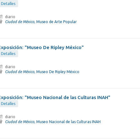
Detalles
diario
Ciudad de México
, Museo de Arte Popular
Exposición: "Museo De Ripley México"
Detalles
diario
Ciudad de México
, Museo De Ripley México
Exposición: "Museo Nacional de las Culturas INAH"
Detalles
diario
Ciudad de México
, Museo Nacional de las Culturas INAH