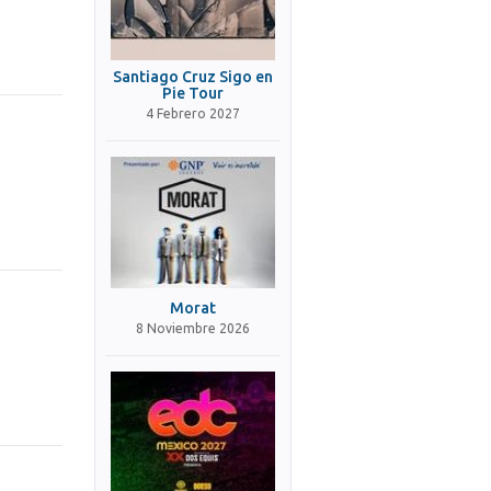
Santiago Cruz Sigo en
Pie Tour
4 Febrero 2027
Morat
8 Noviembre 2026