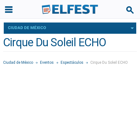
CIUDAD DE MÉXICO
Cirque Du Soleil ECHO
Ciudad de México
Eventos
Espectáculos
Cirque Du Soleil ECHO