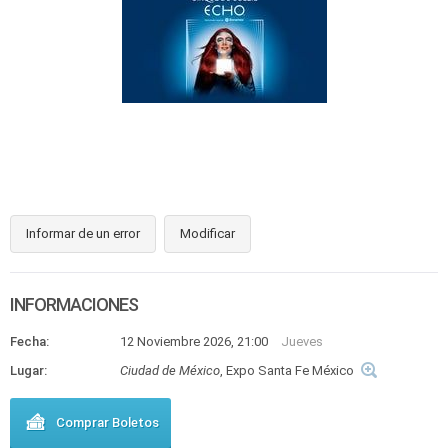
Informar de un error
Modificar
INFORMACIONES
Fecha:
12 Noviembre 2026, 21:00
Jueves
Lugar:
Ciudad de México
, Expo Santa Fe México
Comprar Boletos