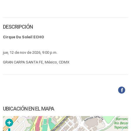
DESCRIPCIÓN
Cirque Du Soleil ECHO
jue, 12 de nov de 2026, 9:00 p.m.
GRAN CARPA SANTA FE, México, CDMX
UBICACIÓN EN EL MAPA