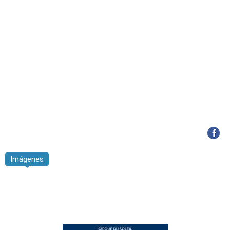
Imágenes