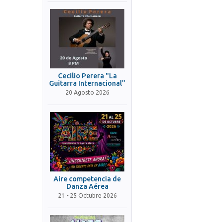
Cecilio Perera "La
Guitarra Internacional"
20 Agosto 2026
Aire competencia de
Danza Aérea
21 - 25 Octubre 2026