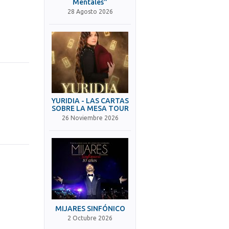
Mentales"
28 Agosto 2026
YURIDIA - LAS CARTAS
SOBRE LA MESA TOUR
26 Noviembre 2026
MIJARES SINFÓNICO
2 Octubre 2026