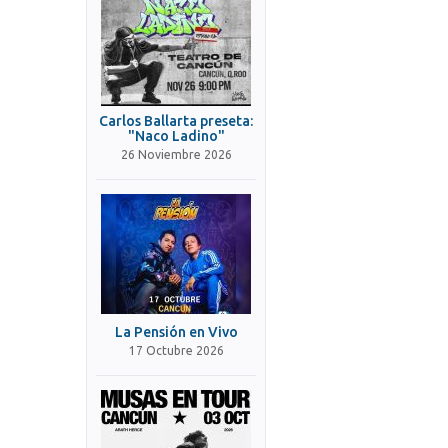
Carlos Ballarta preseta:
"Naco Ladino"
26 Noviembre 2026
La Pensión en Vivo
17 Octubre 2026