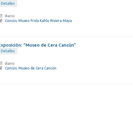
Detalles
diario
Cancún
, Museo Frida Kahlo Riviera Maya
Exposición: "Museo de Cera Cancún"
Detalles
diario
Cancún
, Museo de Cera Cancún