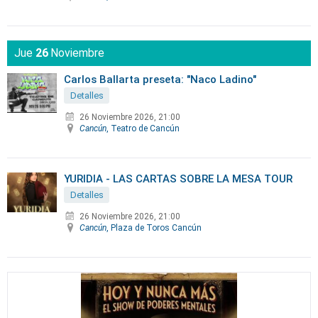
Jue
26
Noviembre
Carlos Ballarta preseta: "Naco Ladino"
Detalles
26 Noviembre 2026, 21:00
Cancún
, Teatro de Cancún
YURIDIA - LAS CARTAS SOBRE LA MESA TOUR
Detalles
26 Noviembre 2026, 21:00
Cancún
, Plaza de Toros Cancún