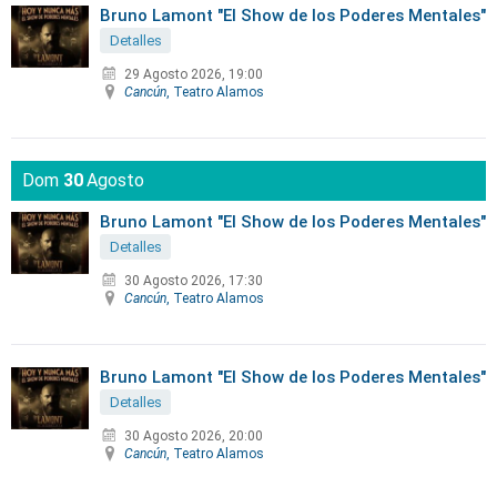
Bruno Lamont "El Show de los Poderes Mentales"
Detalles
29 Agosto 2026, 19:00
Cancún
, Teatro Alamos
Dom
30
Agosto
Bruno Lamont "El Show de los Poderes Mentales"
Detalles
30 Agosto 2026, 17:30
Cancún
, Teatro Alamos
Bruno Lamont "El Show de los Poderes Mentales"
Detalles
30 Agosto 2026, 20:00
Cancún
, Teatro Alamos