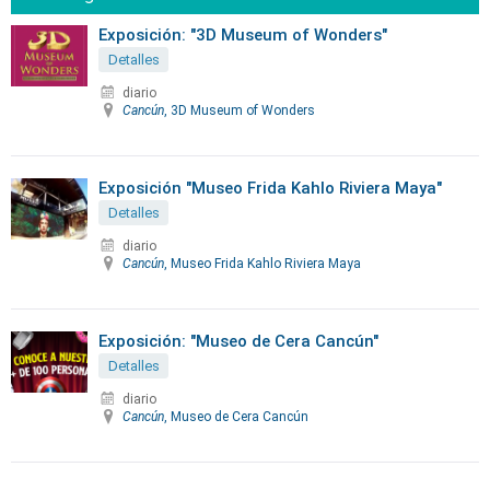
Exposición: "3D Museum of Wonders"
Detalles
diario
Cancún
, 3D Museum of Wonders
Exposición "Museo Frida Kahlo Riviera Maya"
Detalles
diario
Cancún
, Museo Frida Kahlo Riviera Maya
Exposición: "Museo de Cera Cancún"
Detalles
diario
Cancún
, Museo de Cera Cancún