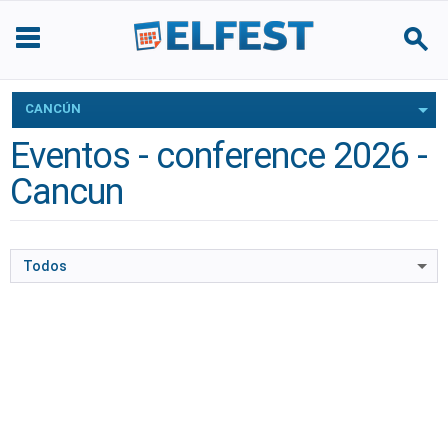
CANCÚN
Eventos - conference 2026 -
Cancun
Todos