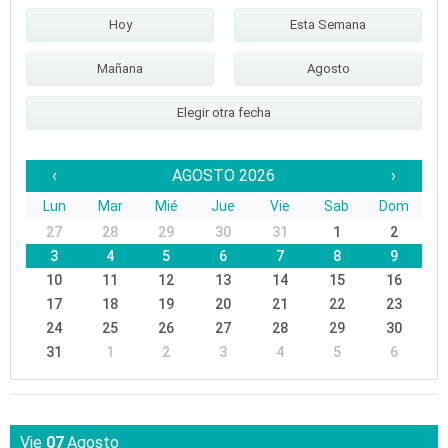
Hoy
Esta Semana
Mañana
Agosto
Elegir otra fecha
‹
AGOSTO 2026
›
Lun
Mar
Mié
Jue
Vie
Sab
Dom
27
28
29
30
31
1
2
3
4
5
6
7
8
9
10
11
12
13
14
15
16
17
18
19
20
21
22
23
24
25
26
27
28
29
30
31
1
2
3
4
5
6
Vie
07
Agosto