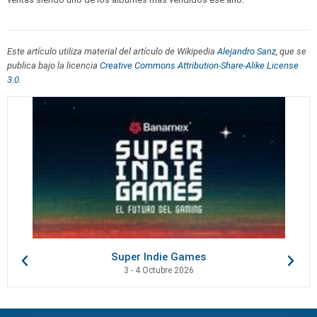
Este artículo utiliza material del artículo de Wikipedia
Alejandro Sanz
, que se
publica bajo la licencia
Creative Commons Attribution-Share-Alike License
3.0
.
Super Indie Games
3 - 4 Octubre 2026