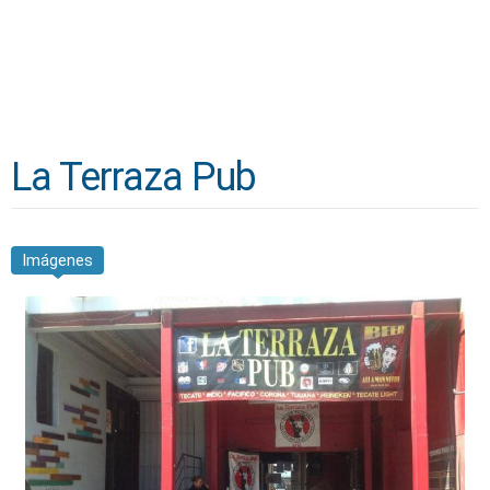
La Terraza Pub
Imágenes