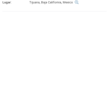
Lugar:
Tijuana, Baja California, Mexico