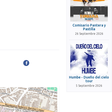
Comisario Pantera y
Pastilla
26 Septiembre 2026
Humbe - Dueño del cielo
tour
5 Septiembre 2026