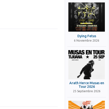
Dying Fetus
6 Noviembre 2026
Arath Herce Musas en
Tour 2026
25 Septiembre 2026