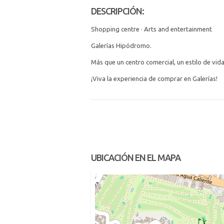
DESCRIPCIÓN:
Shopping centre · Arts and entertainment
Galerías Hipódromo.
Más que un centro comercial, un estilo de vida
¡Viva la experiencia de comprar en Galerías!
UBICACIÓN EN EL MAPA