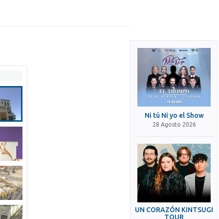
Ni tú Ni yo el Show
28 Agosto 2026
UN CORAZÓN KINTSUGI
TOUR