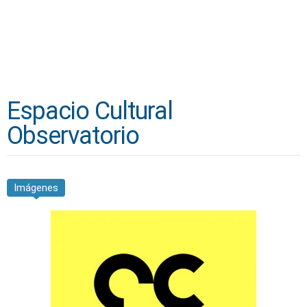
Espacio Cultural
Observatorio
Imágenes