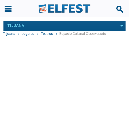
TIJUANA
Tijuana
Lugares
Teatros
Espacio Cultural Observatorio