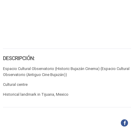
DESCRIPCIÓN:
Espacio Cultural Observatorio (Historic Bujazán Cinema) (Espacio Cultural
Observatorio (Antiguo Cine Bujazán))
Cultural centre
Historical landmark in Tijuana, Mexico