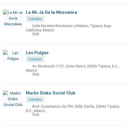
La Mi-Ja De la Mezcalera
Detalles
Calle 6ta entre Revolucion y Madero, Tijuana, Baja
California, Mexico
Club
Las Pulgas
Detalles
Av. Revolución 1127, Zona Centro, 22000 Tijuana, B.C.,
Mexico
Club
Marko Disko Social Club
Detalles
Blvd. Cuauhtemoc Sur Pte. 2000, Davila, 22044 Tijuana,
B.C., Mexico
Club