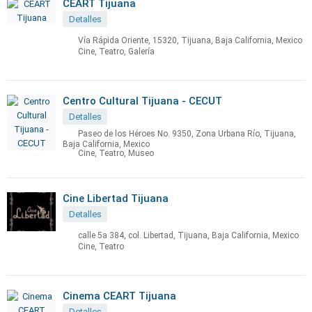
CEART Tijuana
Detalles
Vía Rápida Oriente, 15320, Tijuana, Baja California, Mexico
Cine, Teatro, Galería
Centro Cultural Tijuana - CECUT
Detalles
Paseo de los Héroes No. 9350, Zona Urbana Río, Tijuana,
Baja California, Mexico
Cine, Teatro, Museo
Cine Libertad Tijuana
Detalles
calle 5a 384, col. Libertad, Tijuana, Baja California, Mexico
Cine, Teatro
Cinema CEART Tijuana
Detalles