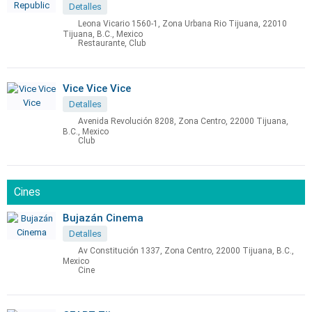
Detalles
Leona Vicario 1560-1, Zona Urbana Rio Tijuana, 22010
Tijuana, B.C., Mexico
Restaurante, Club
Vice Vice Vice
Detalles
Avenida Revolución 8208, Zona Centro, 22000 Tijuana,
B.C., Mexico
Club
Cines
Bujazán Cinema
Detalles
Av Constitución 1337, Zona Centro, 22000 Tijuana, B.C.,
Mexico
Cine