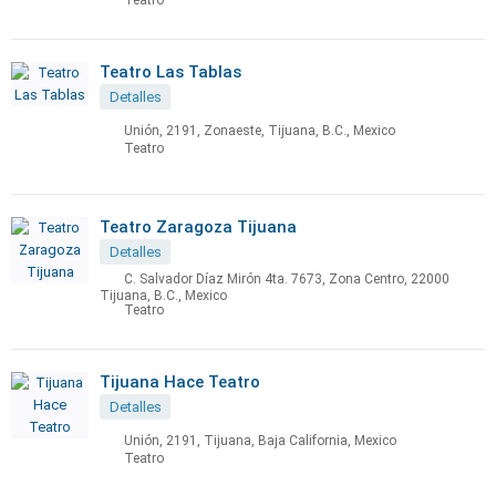
Teatro
Teatro Las Tablas
Detalles
Unión, 2191, Zonaeste, Tijuana, B.C., Mexico
Teatro
Teatro Zaragoza Tijuana
Detalles
C. Salvador Díaz Mirón 4ta. 7673, Zona Centro, 22000
Tijuana, B.C., Mexico
Teatro
Tijuana Hace Teatro
Detalles
Unión, 2191, Tijuana, Baja California, Mexico
Teatro