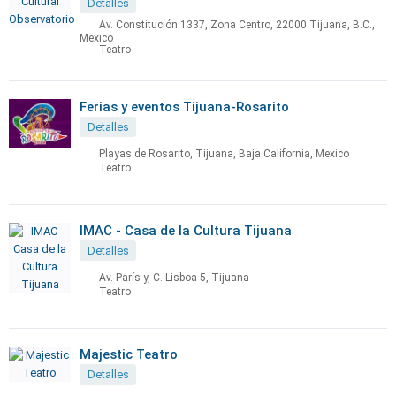
Detalles
Av. Constitución 1337, Zona Centro, 22000 Tijuana, B.C.,
Mexico
Teatro
Ferias y eventos Tijuana-Rosarito
Detalles
Playas de Rosarito, Tijuana, Baja California, Mexico
Teatro
IMAC - Casa de la Cultura Tijuana
Detalles
Av. París y, C. Lisboa 5, Tijuana
Teatro
Majestic Teatro
Detalles