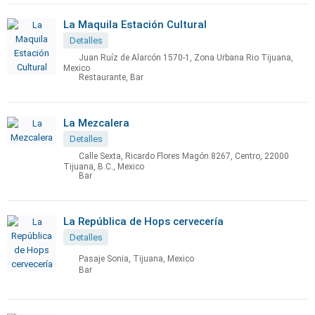
La Maquila Estación Cultural
Detalles
Juan Ruíz de Alarcón 1570-1, Zona Urbana Rio Tijuana,
Mexico
Restaurante, Bar
La Mezcalera
Detalles
Calle Sexta, Ricardo Flores Magón 8267, Centro, 22000
Tijuana, B.C., Mexico
Bar
La República de Hops cervecería
Detalles
Pasaje Sonia, Tijuana, Mexico
Bar