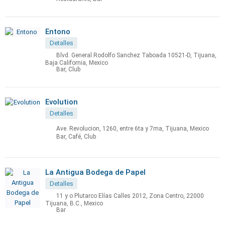
Entono
Detalles
Blvd. General Rodolfo Sanchez Taboada 10521-D, Tijuana,
Baja California, Mexico
Bar, Club
Evolution
Detalles
Ave. Revolucion, 1260, entre 6ta y 7ma, Tijuana, Mexico
Bar, Café, Club
La Antigua Bodega de Papel
Detalles
11 y o Plutarco Elías Calles 2012, Zona Centro, 22000
Tijuana, B.C., Mexico
Bar