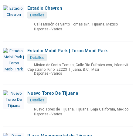
Estadio Chevron
Detalles
Calle Misión de Santo Tomas s/n, Tijuana, Mexico
Deportes - Varios
Estadio Mobil Park | Toros Mobil Park
Detalles
Mision de Santo Tomas, Calle Río Éufrates con, Infonavit
Capistrano, Kino, 22223 Tijuana, B.C., Mexi
Deportes - Varios
Nuevo Toreo De Tijuana
Detalles
Nuevo Toreo de Tijuana, Tijuana, Baja California, Mexico
Deportes - Varios
Plaza Monumental de Tijuana