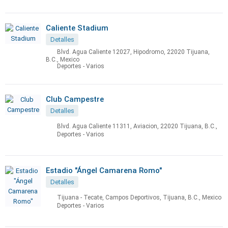
Caliente Stadium
Detalles
Blvd. Agua Caliente 12027, Hipodromo, 22020 Tijuana,
B.C., Mexico
Deportes - Varios
Club Campestre
Detalles
Blvd. Agua Caliente 11311, Aviacion, 22020 Tijuana, B.C.,
Deportes - Varios
Estadio "Ángel Camarena Romo"
Detalles
Tijuana - Tecate, Campos Deportivos, Tijuana, B.C., Mexico
Deportes - Varios