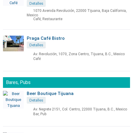
Detalles
1070 Avenida Revolución, 22000 Tijuana, Baja California,
Mexico
Café, Restaurante
Praga Café Bistro
Detalles
Av. Revolución, 1070, Zona Centro, Tijuana, B.C., Mexico
Café
Bares, Pubs
Beer Boutique Tijuana
Detalles
Av. Negrete 2151, Col. Centro, 22000 Tijuana, B.C., Mexico
Bar, Pub