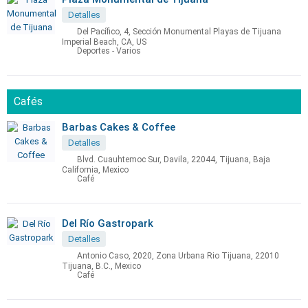
Detalles
Del Pacífico, 4, Sección Monumental Playas de Tijuana
Imperial Beach, CA, US
Deportes - Varios
Cafés
Barbas Cakes & Coffee
Detalles
Blvd. Cuauhtemoc Sur, Davila, 22044, Tijuana, Baja
California, Mexico
Café
Del Río Gastropark
Detalles
Antonio Caso, 2020, Zona Urbana Rio Tijuana, 22010
Tijuana, B.C., Mexico
Café