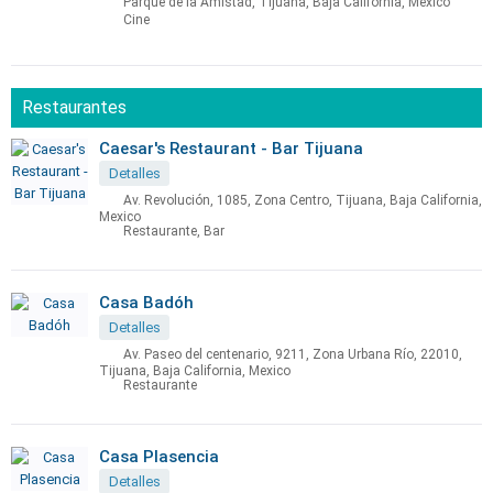
Parque de la Amistad, Tijuana, Baja California, Mexico
Cine
Restaurantes
Caesar's Restaurant - Bar Tijuana
Detalles
Av. Revolución, 1085, Zona Centro, Tijuana, Baja California,
Mexico
Restaurante, Bar
Casa Badóh
Detalles
Av. Paseo del centenario, 9211, Zona Urbana Río, 22010,
Tijuana, Baja California, Mexico
Restaurante
Casa Plasencia
Detalles