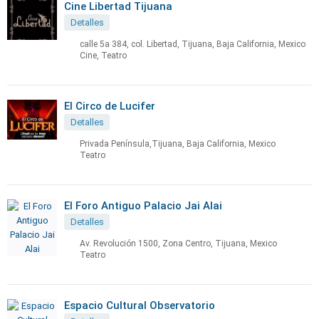
Cine Libertad Tijuana
Detalles
calle 5a 384, col. Libertad, Tijuana, Baja California, Mexico
Cine, Teatro
El Circo de Lucifer
Detalles
Privada Península,Tijuana, Baja California, Mexico
Teatro
El Foro Antiguo Palacio Jai Alai
Detalles
Av. Revolución 1500, Zona Centro, Tijuana, Mexico
Teatro
Espacio Cultural Observatorio