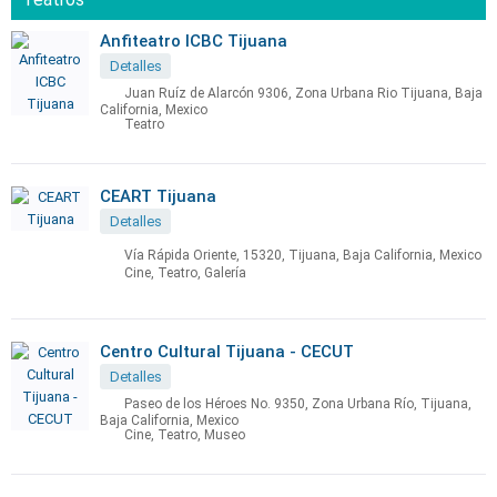
Anfiteatro ICBC Tijuana
Detalles
Juan Ruíz de Alarcón 9306, Zona Urbana Rio Tijuana, Baja
California, Mexico
Teatro
CEART Tijuana
Detalles
Vía Rápida Oriente, 15320, Tijuana, Baja California, Mexico
Cine, Teatro, Galería
Centro Cultural Tijuana - CECUT
Detalles
Paseo de los Héroes No. 9350, Zona Urbana Río, Tijuana,
Baja California, Mexico
Cine, Teatro, Museo