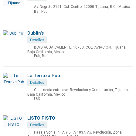
Av. Negrete 2151, Col. Centro, 22000 Tijuana, B.C., Mexico
Bar, Pub
Dublin's
Detalles
BLVD AGUA CALIENTE, 10750, COL. AVIACION, Tijuana,
Baja California, Mexico
Pub, Bar
La Terraza Pub
Detalles
Calle sexta entre ave. Revolución y Constitución, Tijuana,
Baja California, Mexico
Pub
LISTO PISTO
Detalles
Pasaje Sonia, 4TA Y 5TA 1037, Av. Revolución, Zona