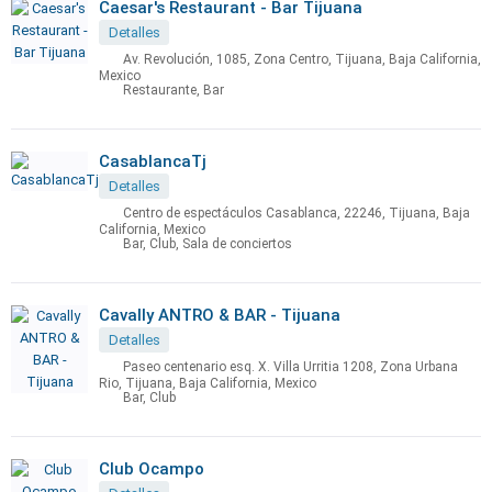
Caesar's Restaurant - Bar Tijuana
Detalles
Av. Revolución, 1085, Zona Centro, Tijuana, Baja California,
Mexico
Restaurante, Bar
CasablancaTj
Detalles
Centro de espectáculos Casablanca, 22246, Tijuana, Baja
California, Mexico
Bar, Club, Sala de conciertos
Cavally ANTRO & BAR - Tijuana
Detalles
Paseo centenario esq. X. Villa Urritia 1208, Zona Urbana
Rio, Tijuana, Baja California, Mexico
Bar, Club
Club Ocampo