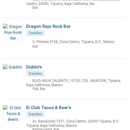
Centro, 22000, Tijuana, Baja California, Me
Bar
Dragon Rojo Rock Bar
Detalles
C. Primera 8158, Zona Centro, Tijuana, B.C., Mexico
Bar
Dublin's
Detalles
BLVD AGUA CALIENTE, 10750, COL. AVIACION, Tijuana,
Baja California, Mexico
Pub, Bar
El Club Tacos & Beer's
Detalles
Av. Revolución 1217, Zona Centro, 22000 Tijuana, B.C.
Tijuana, Baja California, Mexico
Restaurante, Bar