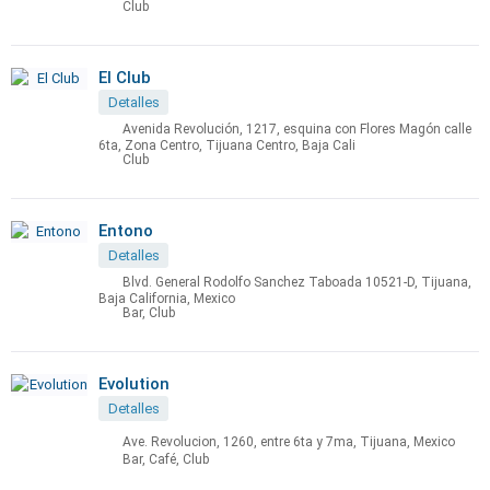
Club
El Club
Detalles
Avenida Revolución, 1217, esquina con Flores Magón calle
6ta, Zona Centro, Tijuana Centro, Baja Cali
Club
Entono
Detalles
Blvd. General Rodolfo Sanchez Taboada 10521-D, Tijuana,
Baja California, Mexico
Bar, Club
Evolution
Detalles
Ave. Revolucion, 1260, entre 6ta y 7ma, Tijuana, Mexico
Bar, Café, Club