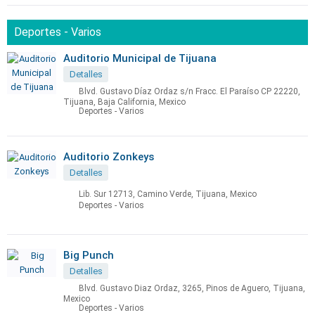
Deportes - Varios
Auditorio Municipal de Tijuana
Detalles
Blvd. Gustavo Díaz Ordaz s/n Fracc. El Paraíso CP 22220,
Tijuana, Baja California, Mexico
Deportes - Varios
Auditorio Zonkeys
Detalles
Lib. Sur 12713, Camino Verde, Tijuana, Mexico
Deportes - Varios
Big Punch
Detalles
Blvd. Gustavo Diaz Ordaz, 3265, Pinos de Aguero, Tijuana,
Mexico
Deportes - Varios