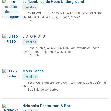
La República de Hops Underground
Detalles
AV REVOLUCION, 1025 INT 16,17 Y 18, ZONZ CENTRO
ENTRE CALLE 4TA Y 5TA, Tijuana, Mexico
Bar
LISTO PISTO
Detalles
Pasaje Sonia, 4TA Y 5TA 1037, Av. Revolución, Zona
Centro, 22000 Tijuana, B.C., Mexico
Bar, Pub
Mous Tache
Detalles
1250, Calle Madero, Zona Centro, Tijuana, Baja California,
Mexico
Bar, Sala de conciertos
Nebraska Restaurant & Bar