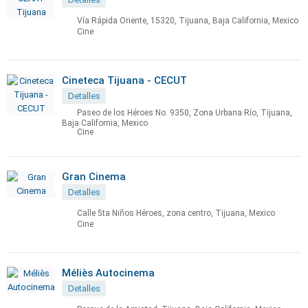
Vía Rápida Oriente, 15320, Tijuana, Baja California, Mexico
Cine
Cineteca Tijuana - CECUT
Detalles
Paseo de los Héroes No. 9350, Zona Urbana Río, Tijuana,
Baja California, Mexico
Cine
Gran Cinema
Detalles
Calle 5ta Niños Héroes, zona centro, Tijuana, Mexico
Cine
Méliès Autocinema
Detalles