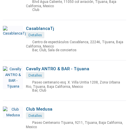
Blvd Agua Caliente, 11050 col aviación, Tijuana, Baja
California, Mexico
Club
CasablancaTj
Detalles
Centro de espectáculos Casablanca, 22246, Tijuana, Baja
California, Mexico
Bar, Club, Sala de conciertos
Cavally ANTRO & BAR - Tijuana
Detalles
Paseo centenario esq. X. Villa Urritia 1208, Zona Urbana
Rio, Tijuana, Baja California, Mexico
Bar, Club
Club Medusa
Detalles
Paseo Centenario Tijuana, 9211, Tijuana, Baja California,
Mexico