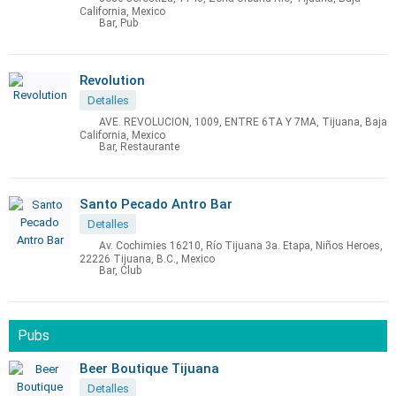
California, Mexico
Bar, Pub
Revolution
Detalles
AVE. REVOLUCION, 1009, ENTRE 6TA Y 7MA, Tijuana, Baja
California, Mexico
Bar, Restaurante
Santo Pecado Antro Bar
Detalles
Av. Cochimies 16210, Río Tijuana 3a. Etapa, Niños Heroes,
22226 Tijuana, B.C., Mexico
Bar, Club
Pubs
Beer Boutique Tijuana
Detalles