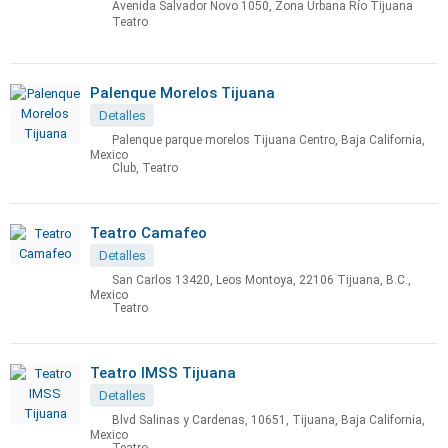
Avenida Salvador Novo 1050, Zona Urbana Río Tijuana
Teatro
Palenque Morelos Tijuana
Detalles
Palenque parque morelos Tijuana Centro, Baja California,
Mexico
Club, Teatro
Teatro Camafeo
Detalles
San Carlos 13420, Leos Montoya, 22106 Tijuana, B.C.,
Mexico
Teatro
Teatro IMSS Tijuana
Detalles
Blvd Salinas y Cardenas, 10651, Tijuana, Baja California,
Mexico