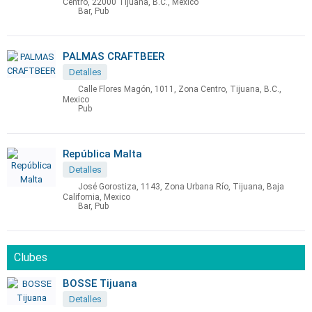
Centro, 22000 Tijuana, B.C., Mexico
Bar, Pub
PALMAS CRAFTBEER
Detalles
Calle Flores Magón, 1011, Zona Centro, Tijuana, B.C.,
Mexico
Pub
República Malta
Detalles
José Gorostiza, 1143, Zona Urbana Río, Tijuana, Baja
California, Mexico
Bar, Pub
Clubes
BOSSE Tijuana
Detalles