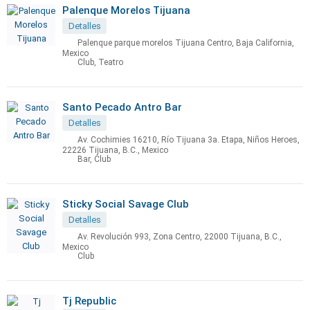
Palenque Morelos Tijuana
Detalles
Palenque parque morelos Tijuana Centro, Baja California,
Mexico
Club, Teatro
Santo Pecado Antro Bar
Detalles
Av. Cochimies 16210, Río Tijuana 3a. Etapa, Niños Heroes,
22226 Tijuana, B.C., Mexico
Bar, Club
Sticky Social Savage Club
Detalles
Av. Revolución 993, Zona Centro, 22000 Tijuana, B.C.,
Mexico
Club
Tj Republic