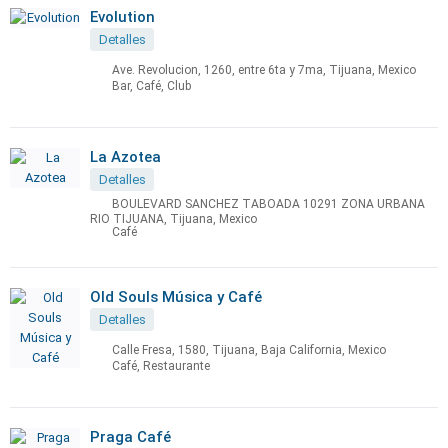
Evolution
Detalles
Ave. Revolucion, 1260, entre 6ta y 7ma, Tijuana, Mexico
Bar, Café, Club
La Azotea
Detalles
BOULEVARD SANCHEZ TABOADA 10291 ZONA URBANA
RIO TIJUANA, Tijuana, Mexico
Café
Old Souls Música y Café
Detalles
Calle Fresa, 1580, Tijuana, Baja California, Mexico
Café, Restaurante
Praga Café