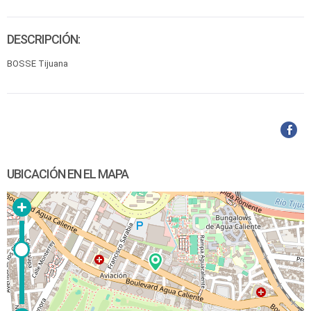
DESCRIPCIÓN:
BOSSE Tijuana
UBICACIÓN EN EL MAPA