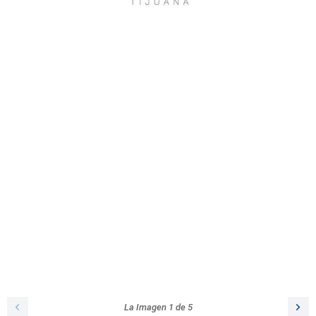
La Imagen
1
de
5