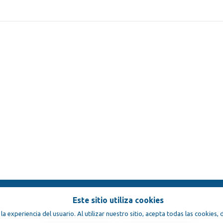
Este sitio utiliza cookies
ondiciones
 la experiencia del usuario. Al utilizar nuestro sitio, acepta todas las cookies