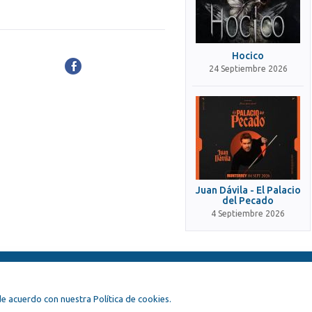
Hocico
24 Septiembre 2026
Juan Dávila - El Palacio
del Pecado
4 Septiembre 2026
, de acuerdo con nuestra Política de cookies.