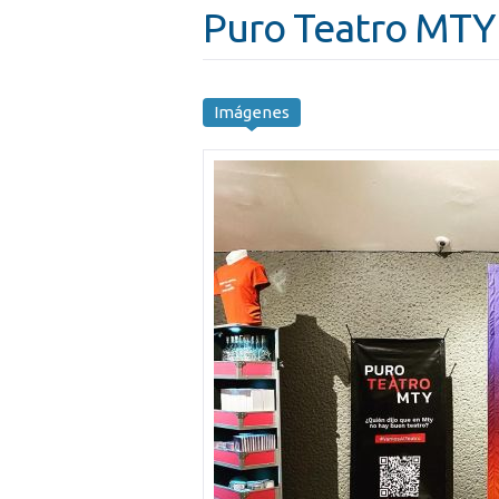
Puro Teatro MTY
Imágenes