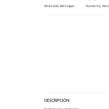
Dirección del Lugar:
Monterrey, Mex
DESCRIPCIÓN: