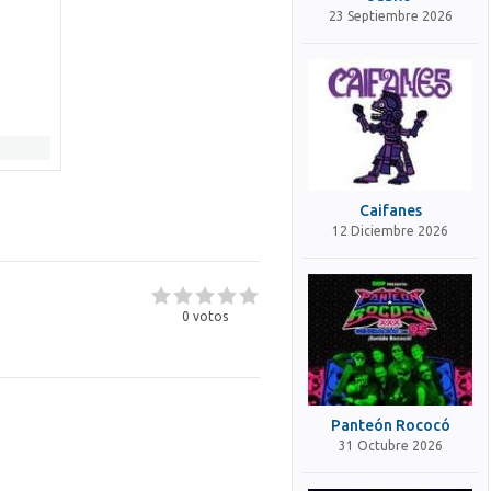
23 Septiembre 2026
Caifanes
12 Diciembre 2026
0
votos
Panteón Rococó
31 Octubre 2026