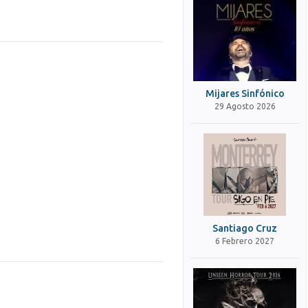
Mijares Sinfónico
29 Agosto 2026
Santiago Cruz
6 Febrero 2027