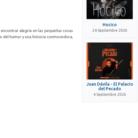
Hocico
a encontrar alegría en las pequeñas cosas
24 Septiembre 2026
ido del humor y una historia conmovedora,
Juan Dávila - El Palacio
del Pecado
4 Septiembre 2026