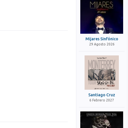
Mijares Sinfónico
29 Agosto 2026
Santiago Cruz
6 Febrero 2027