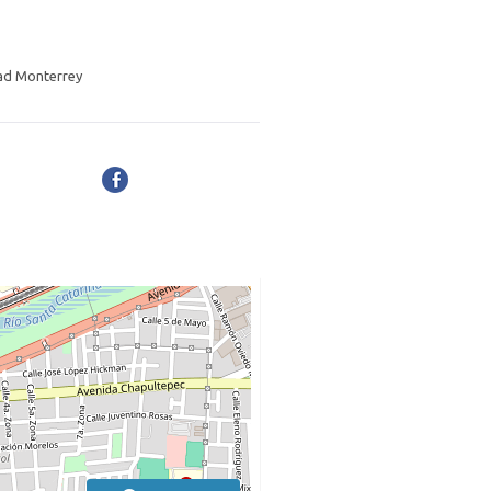
dad Monterrey