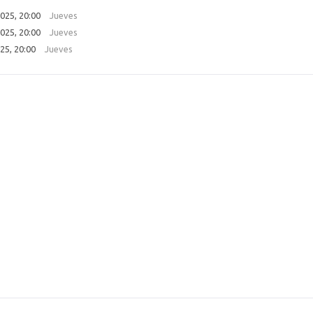
025, 20:00
Jueves
025, 20:00
Jueves
25, 20:00
Jueves