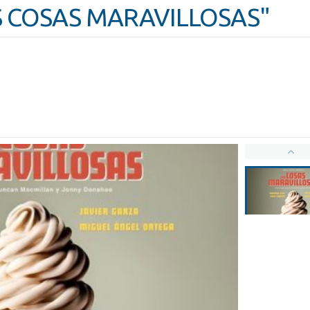
AS COSAS MARAVILLOSAS"