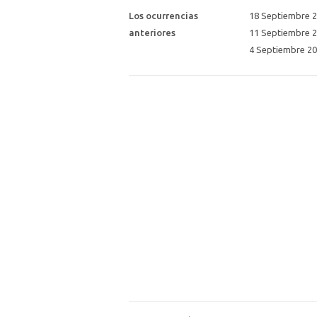
Los ocurrencias
18 Septiembre 2
anteriores
11 Septiembre 2
4 Septiembre 20