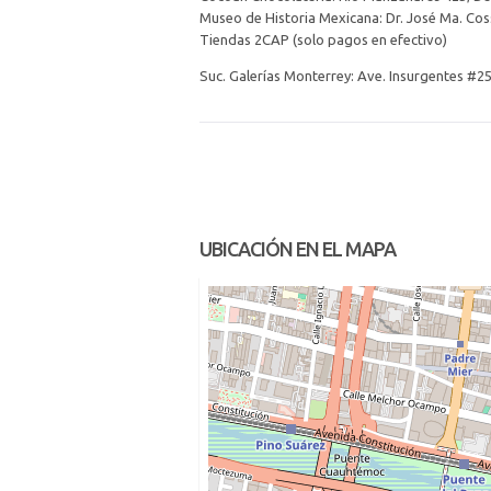
Museo de Historia Mexicana: Dr. José Ma. Cos
Tiendas 2CAP (solo pagos en efectivo)
Suc. Galerías Monterrey: Ave. Insurgentes #25
UBICACIÓN EN EL MAPA