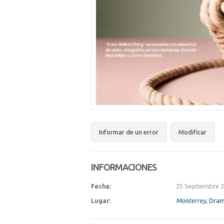
Informar de un error
Modificar
INFORMACIONES
Fecha:
25 Septiembre 2
Lugar:
Monterrey
, Dra