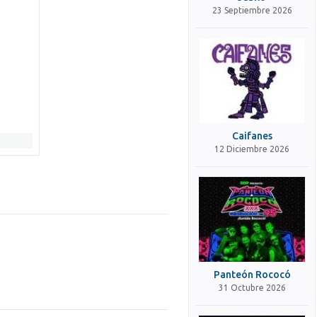
23 Septiembre 2026
Caifanes
12 Diciembre 2026
Panteón Rococó
31 Octubre 2026