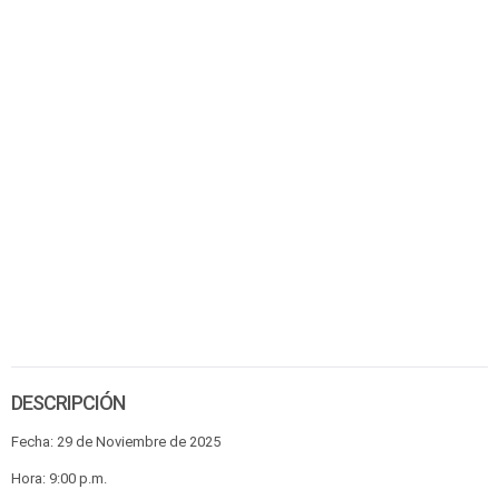
DESCRIPCIÓN
Fecha: 29 de Noviembre de 2025
Hora: 9:00 p.m.