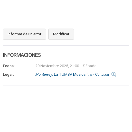
Informar de un error
Modificar
INFORMACIONES
Fecha:
29 Noviembre 2025, 21:00
Sábado
Lugar:
Monterrey
, La TUMBA Musicantro - Cultubar