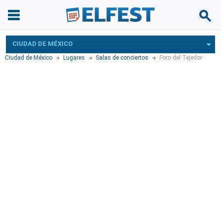
CIUDAD DE MÉXICO
Ciudad de México
Lugares
Salas de conciertos
Foro del Tejedor