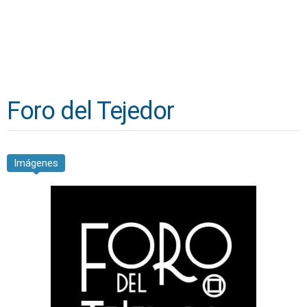
Foro del Tejedor
Imágenes