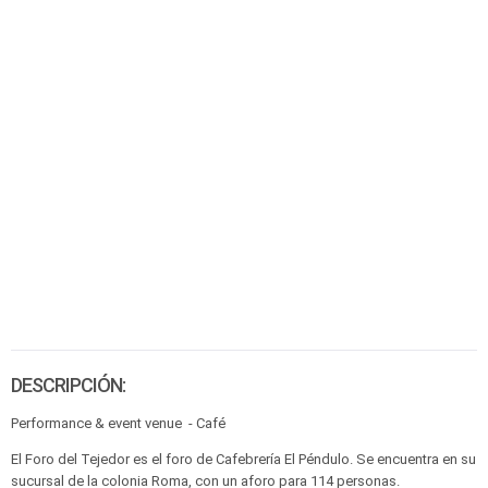
DESCRIPCIÓN:
Performance & event venue - Café
El Foro del Tejedor es el foro de Cafebrería El Péndulo. Se encuentra en su
sucursal de la colonia Roma, con un aforo para 114 personas.