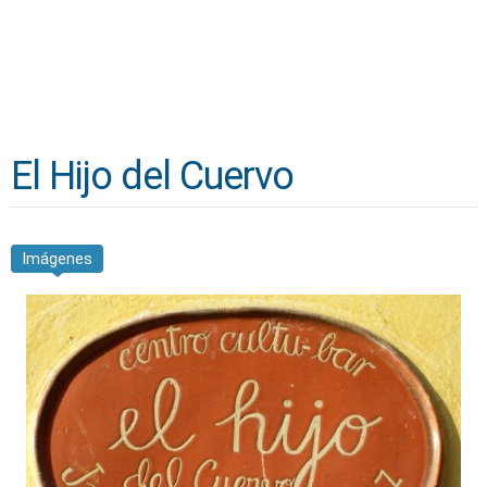
El Hijo del Cuervo
Imágenes