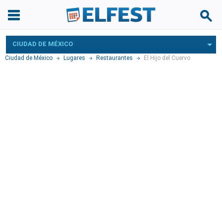
CIUDAD DE MÉXICO
Ciudad de México
Lugares
Restaurantes
El Hijo del Cuervo