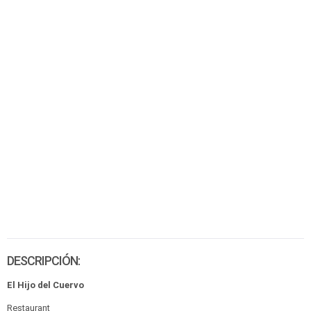
DESCRIPCIÓN:
El Hijo del Cuervo
Restaurant