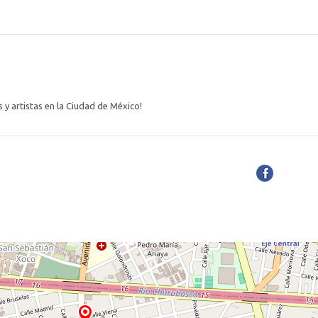
 y artistas en la Ciudad de México!