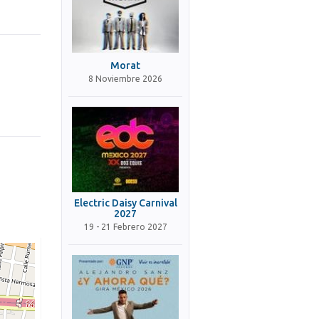
Morat
8 Noviembre 2026
Electric Daisy Carnival
2027
19 - 21 Febrero 2027