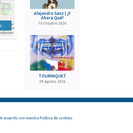
Alejandro Sanz | ¿Y
Ahora Qué?
10 Octubre 2026
ir
tributors
TOURNIQUET
29 Agosto 2026
, de acuerdo con nuestra Política de cookies.