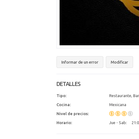
Informar de un error
Modificar
DETALLES
Tipo:
Restaurante, Ba
Cocina:
Mexicana
Nivel de precios:
Horario:
Jue - Sab:
21:0