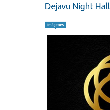
Dejavu Night Hall
Imágenes