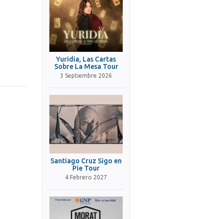
Yuridia, Las Cartas
Sobre La Mesa Tour
3 Septiembre 2026
Santiago Cruz Sigo en
Pie Tour
4 Febrero 2027