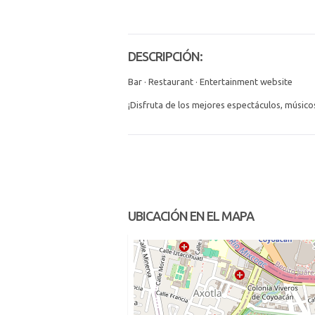
DESCRIPCIÓN:
Bar · Restaurant · Entertainment website
¡Disfruta de los mejores espectáculos, músicos
UBICACIÓN EN EL MAPA