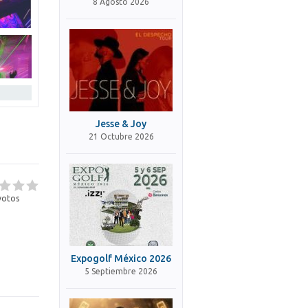
8 Agosto 2026
Jesse & Joy
21 Octubre 2026
otos
Expogolf México 2026
5 Septiembre 2026