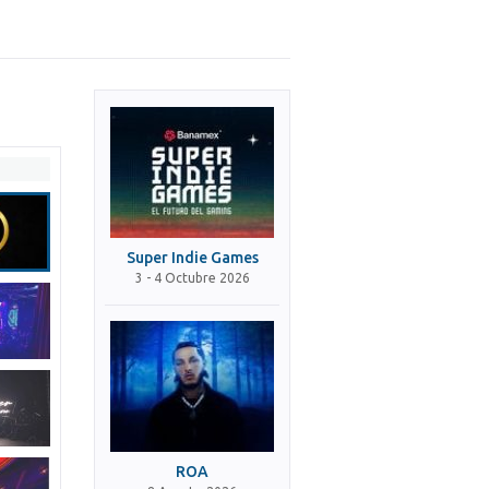
Super Indie Games
3 - 4 Octubre 2026
ROA