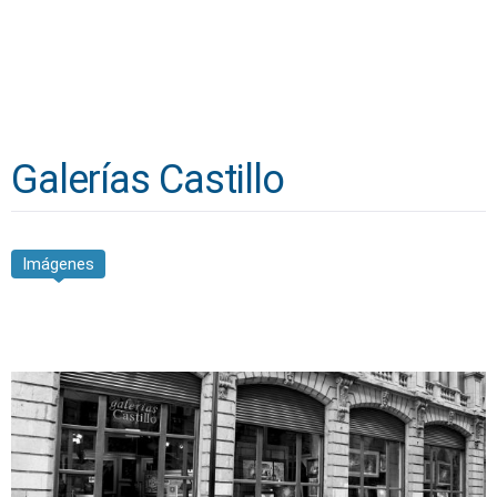
Galerías Castillo
Imágenes