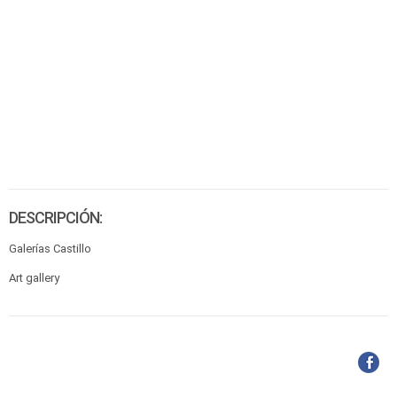
DESCRIPCIÓN:
Galerías Castillo
Art gallery