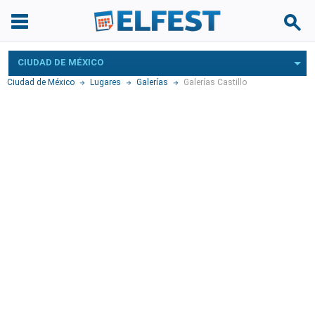
CIUDAD DE MÉXICO
Ciudad de México
Lugares
Galerías
Galerías Castillo