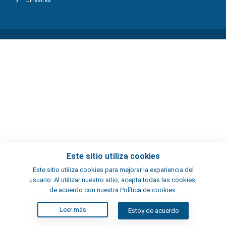
ElFest.es
Este sitio utiliza cookies
Este sitio utiliza cookies para mejorar la experiencia del
usuario. Al utilizar nuestro sitio, acepta todas las cookies,
de acuerdo con nuestra Política de cookies.
Leer más
Estoy de acuerdo