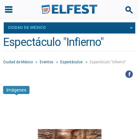
CIUDAD DE MÉXICO
Espectáculo "Infierno"
Ciudad de México
Eventos
Espectáculos
Espectáculo "Infierno"
Imágenes