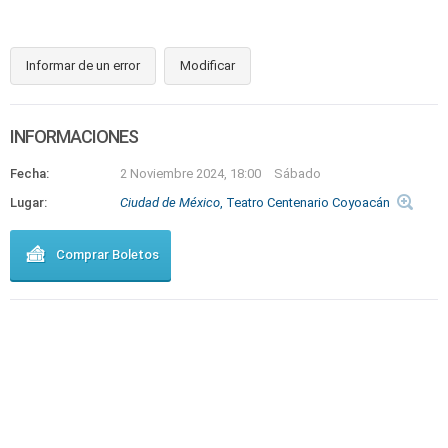
Informar de un error
Modificar
INFORMACIONES
Fecha:
2 Noviembre 2024, 18:00
Sábado
Lugar:
Ciudad de México
, Teatro Centenario Coyoacán
Comprar Boletos