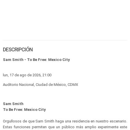
DESCRIPCIÓN
Sam Smith - To Be Free: Mexico City
lun, 17 de ago de 2026, 21:00
Auditorio Nacional, Ciudad de México, CDMX
Sam Smith
To Be Free: Mexico City
Orgullosos de que Sam Smith haga una residencia en nuestro escenario.
Estas funciones permiten que un público más amplio experimente este