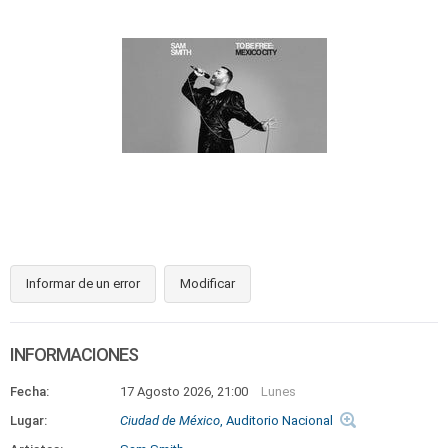
Informar de un error
Modificar
INFORMACIONES
Fecha:
17 Agosto 2026, 21:00
Lunes
Lugar:
Ciudad de México
, Auditorio Nacional