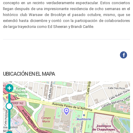
concepto en un recinto verdaderamente espectacular. Estos conciertos
llegan después de una impresionante residencia de ocho semanas en el
histórico club Warsaw de Brooklyn el pasado octubre, mismo, que se
extendió hasta diciembre y contó con la participación de colaboradores
de larga trayectoria como Ed Sheeran y Brandi Carlile.
UBICACIÓN EN EL MAPA