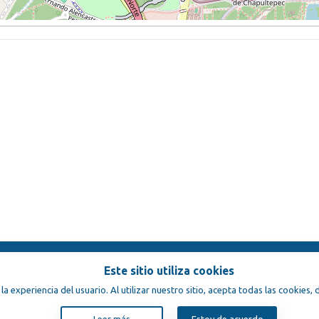
Este sitio utiliza cookies
ondiciones
 la experiencia del usuario. Al utilizar nuestro sitio, acepta todas las cookies
Leer más
Estoy de acuerdo