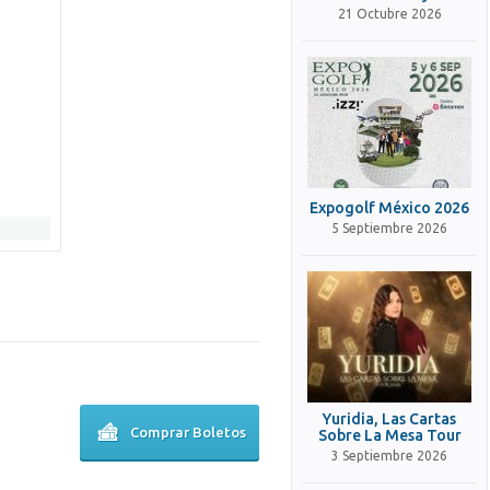
21 Octubre 2026
Expogolf México 2026
5 Septiembre 2026
Yuridia, Las Cartas
Comprar Boletos
Sobre La Mesa Tour
3 Septiembre 2026