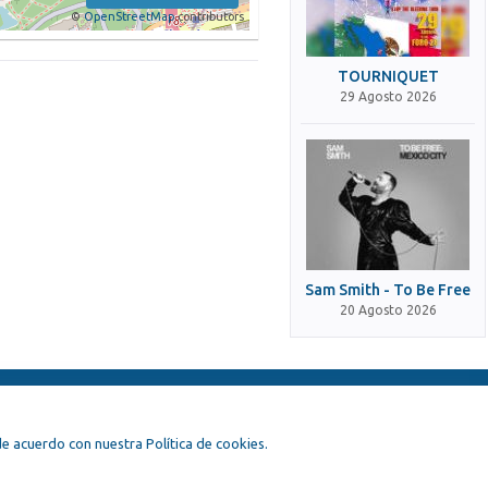
©
OpenStreetMap
contributors
TOURNIQUET
29 Agosto 2026
Sam Smith - To Be Free
20 Agosto 2026
, de acuerdo con nuestra Política de cookies.