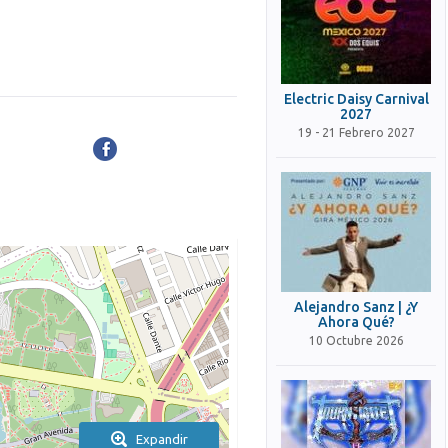
Electric Daisy Carnival
2027
19 - 21 Febrero 2027
Alejandro Sanz | ¿Y
Ahora Qué?
10 Octubre 2026
Expandir