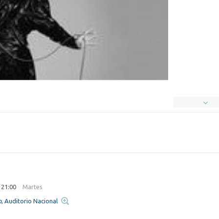
 21:00
Martes
o
, Auditorio Nacional