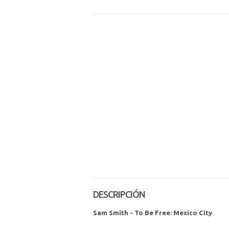
DESCRIPCIÓN
Sam Smith - To Be Free: Mexico City