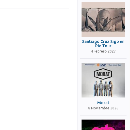
Santiago Cruz Sigo en
Pie Tour
4 Febrero 2027
Morat
8 Noviembre 2026