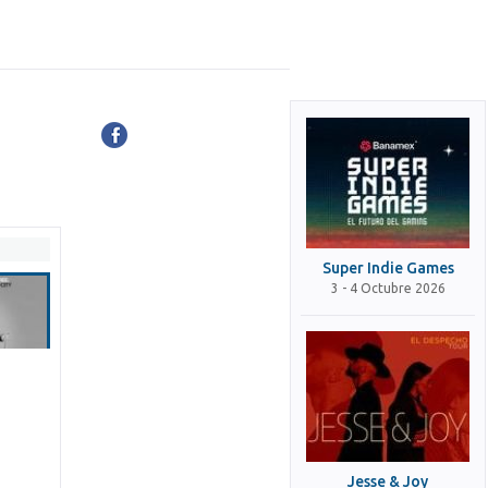
Super Indie Games
3 - 4 Octubre 2026
Jesse & Joy