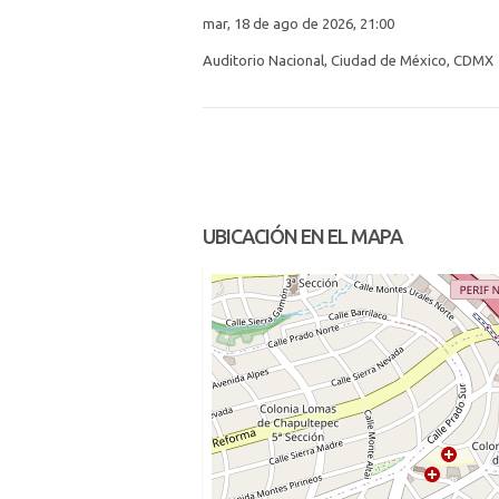
mar, 18 de ago de 2026, 21:00
Auditorio Nacional, Ciudad de México, CDMX
UBICACIÓN EN EL MAPA