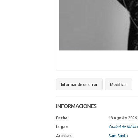
Informar de un error
Modificar
INFORMACIONES
Fecha:
18 Agosto 2026,
Lugar:
Ciudad de Méxic
Artistas:
Sam Smith