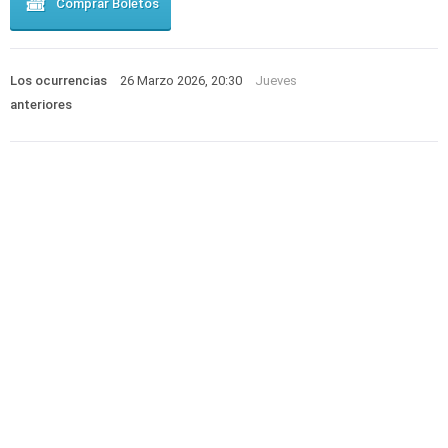
Comprar Boletos
Los ocurrencias
26 Marzo 2026, 20:30
Jueves
anteriores