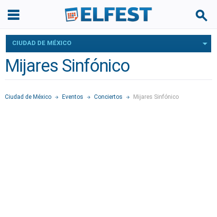
CIUDAD DE MÉXICO
Mijares Sinfónico
Ciudad de México
Eventos
Conciertos
Mijares Sinfónico