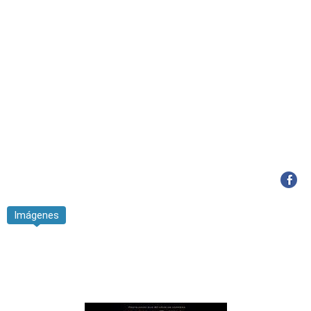
Imágenes