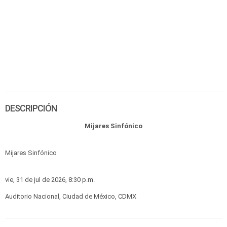
DESCRIPCIÓN
Mijares Sinfónico
Mijares Sinfónico
vie, 31 de jul de 2026, 8:30 p.m.
Auditorio Nacional, Ciudad de México, CDMX