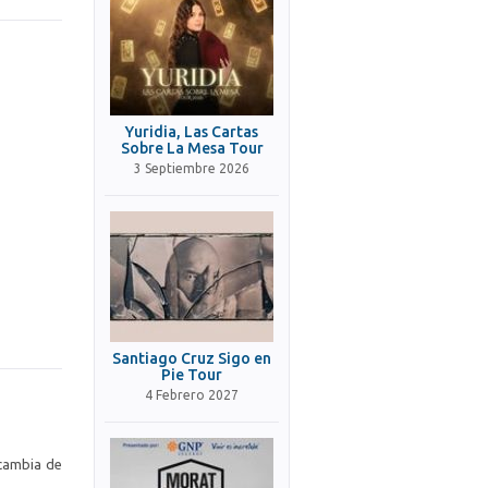
Yuridia, Las Cartas
Sobre La Mesa Tour
3 Septiembre 2026
Santiago Cruz Sigo en
Pie Tour
4 Febrero 2027
 cambia de