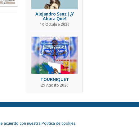
Alejandro Sanz | ¿Y
Ahora Qué?
10 Octubre 2026
TOURNIQUET
29 Agosto 2026
, de acuerdo con nuestra Política de cookies.