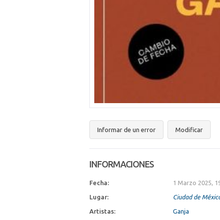
Informar de un error
Modificar
INFORMACIONES
Fecha:
1 Marzo 2025, 1
Lugar:
Ciudad de Méxic
Artistas:
Ganja