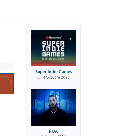
Super Indie Games
3 - 4 Octubre 2026
ROA