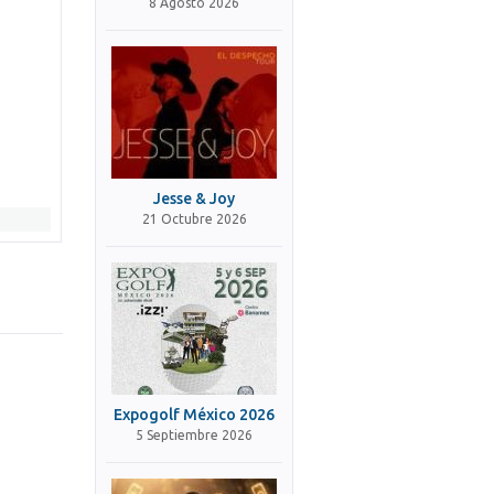
8 Agosto 2026
Jesse & Joy
21 Octubre 2026
Expogolf México 2026
5 Septiembre 2026