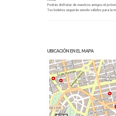
Podrás disfrutar de nuestros amigos el próx
Tus boletos seguirán siendo válidos para la 
UBICACIÓN EN EL MAPA