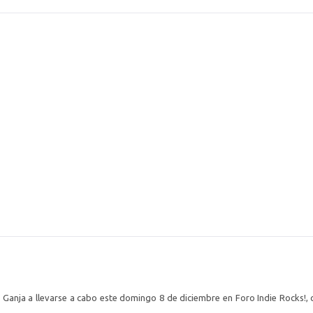
 Ganja a llevarse a cabo este domingo 8 de diciembre en Foro Indie Rocks!,