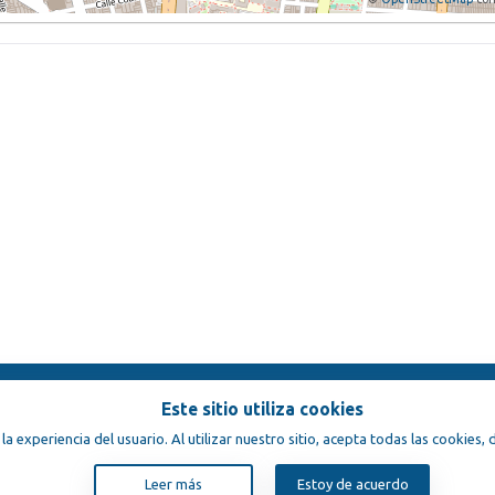
Este sitio utiliza cookies
ondiciones
 la experiencia del usuario. Al utilizar nuestro sitio, acepta todas las cookies
Leer más
Estoy de acuerdo