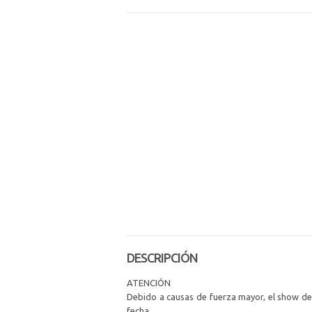
DESCRIPCIÓN
ATENCIÓN
Debido a causas de fuerza mayor, el show de
fecha.