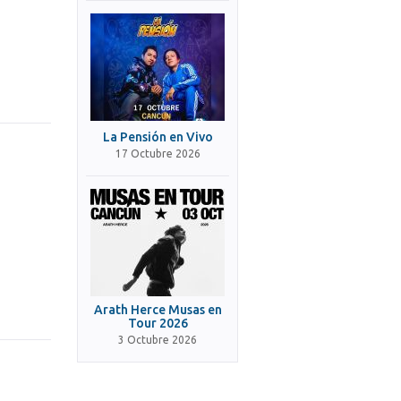
La Pensión en Vivo
17 Octubre 2026
Arath Herce Musas en
Tour 2026
3 Octubre 2026