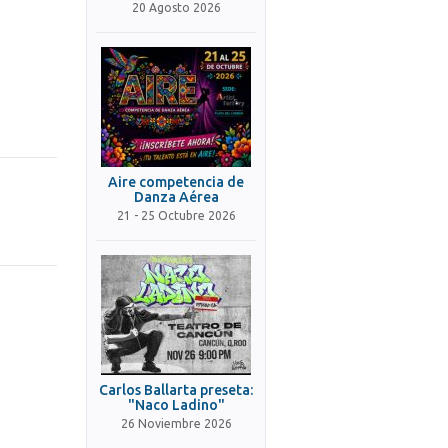
20 Agosto 2026
Aire competencia de
Danza Aérea
21 - 25 Octubre 2026
Carlos Ballarta preseta:
"Naco Ladino"
26 Noviembre 2026