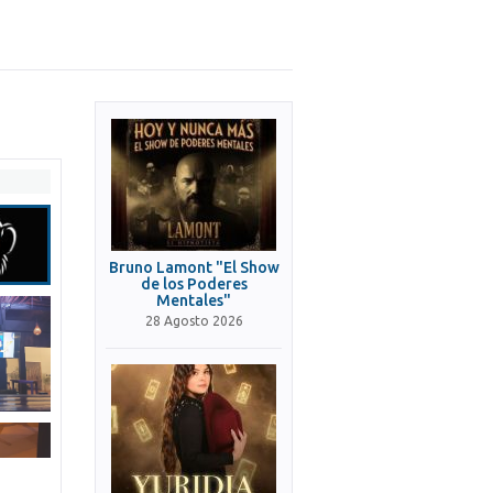
Bruno Lamont "El Show
de los Poderes
Mentales"
28 Agosto 2026