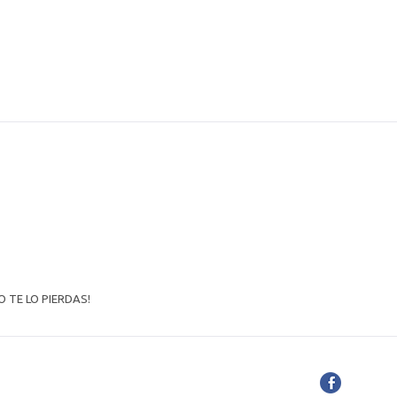
 TE LO PIERDAS!