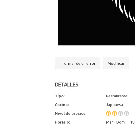
Informar de un error
Modificar
DETALLES
Tipo:
Restaurante
Cocina:
Japonesa
Nivel de precios:
Horario:
Mar - Dom:
18