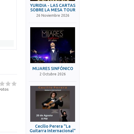
YURIDIA - LAS CARTAS
SOBRE LA MESA TOUR
26 Noviembre 2026
MIJARES SINFÓNICO
2 Octubre 2026
otos
Cecilio Perera "La
Guitarra Internacional"