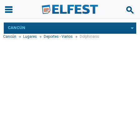
CANCÚN
Cancún
Lugares
Deportes - Varios
Dolphinaris