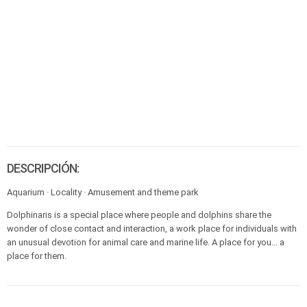
DESCRIPCIÓN:
Aquarium · Locality · Amusement and theme park
Dolphinaris is a special place where people and dolphins share the
wonder of close contact and interaction, a work place for individuals with
an unusual devotion for animal care and marine life. A place for you... a
place for them.