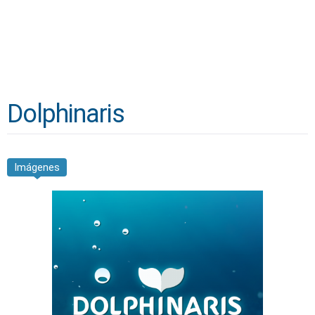
Dolphinaris
Imágenes