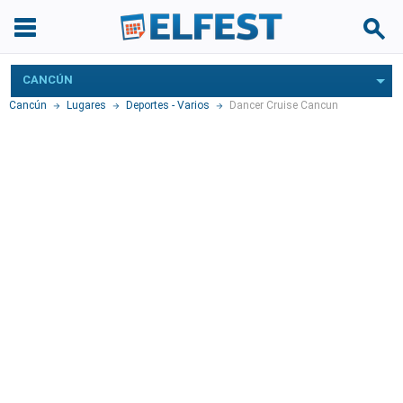
CANCÚN
Cancún
Lugares
Deportes - Varios
Dancer Cruise Cancun