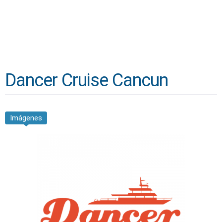
Dancer Cruise Cancun
Imágenes