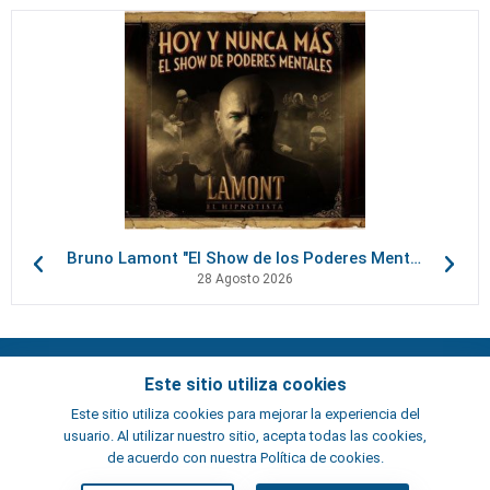
Bruno Lamont "El Show de los Poderes Mentales"
28 Agosto 2026
Contactos
Este sitio utiliza cookies
Términos y condiciones
Este sitio utiliza cookies para mejorar la experiencia del
Artistas
usuario. Al utilizar nuestro sitio, acepta todas las cookies,
ElFest.es
de acuerdo con nuestra Política de cookies.