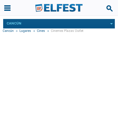
CANCÚN
Cancún
Lugares
Cines
Cinemex Plazas Outlet