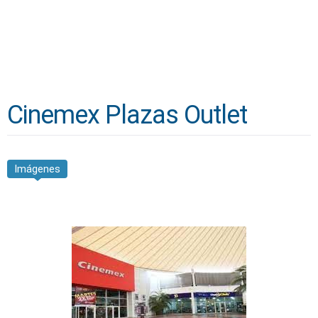
Cinemex Plazas Outlet
Imágenes