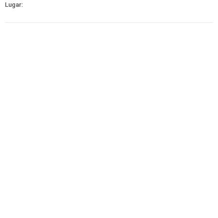
Lugar: