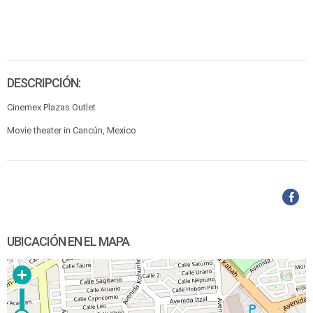
DESCRIPCIÓN:
Cinemex Plazas Outlet
Movie theater in Cancún, Mexico
UBICACIÓN EN EL MAPA