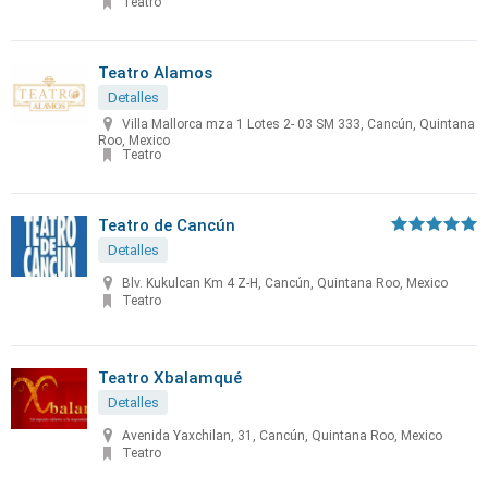
Teatro
Teatro Alamos
Detalles
Villa Mallorca mza 1 Lotes 2- 03 SM 333, Cancún, Quintana
Roo, Mexico
Teatro
Teatro de Cancún
Detalles
Blv. Kukulcan Km 4 Z-H, Cancún, Quintana Roo, Mexico
Teatro
Teatro Xbalamqué
Detalles
Avenida Yaxchilan, 31, Cancún, Quintana Roo, Mexico
Teatro