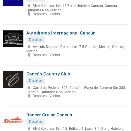
Blvd Kukulkan Km 12 Zona Hotelera Cancun, Cancún,
Quintana Roo, Mexico
Deportes - Varios
Autodromo Internacional Cancún
Detalles
Av. Luis Donaldo Colosio km 7.5 Cancún, Mexico, Cancún,
Mexico
Deportes - Varios
Cancún Country Club
Detalles
Carretera Federal, 307, Cancún - Playa del Carmen Km 388,
Cancún, Quintana Roo, Mexico
Deportes - Varios
Dancer Cruise Cancun
Detalles
Blvd Kukulkan Km 4.5, Edificio 2, Local E-4, Zona Hotelera,