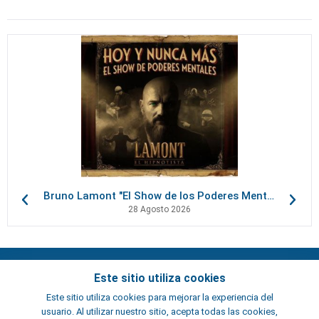
Bruno Lamont "El Show de los Poderes Mentales"
28 Agosto 2026
Contactos
Este sitio utiliza cookies
Términos y condiciones
Este sitio utiliza cookies para mejorar la experiencia del
Artistas
usuario. Al utilizar nuestro sitio, acepta todas las cookies,