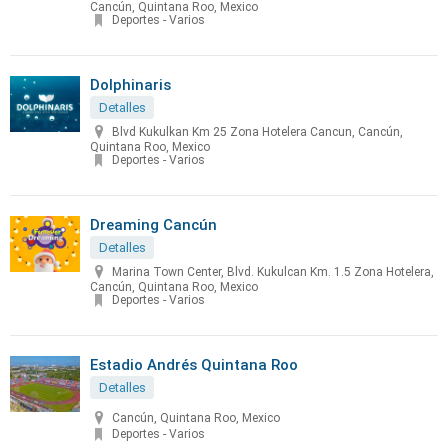
Cancún, Quintana Roo, Mexico
Deportes - Varios
Dolphinaris
Detalles
Blvd Kukulkan Km 25 Zona Hotelera Cancun, Cancún,
Quintana Roo, Mexico
Deportes - Varios
Dreaming Cancún
Detalles
Marina Town Center, Blvd. Kukulcan Km. 1.5 Zona Hotelera,
Cancún, Quintana Roo, Mexico
Deportes - Varios
Estadio Andrés Quintana Roo
Detalles
Cancún, Quintana Roo, Mexico
Deportes - Varios