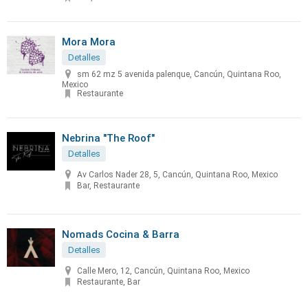
Mora Mora
Detalles
sm 62 mz 5 avenida palenque, Cancún, Quintana Roo,
Mexico
Restaurante
Nebrina "The Roof"
Detalles
Av Carlos Nader 28, 5, Cancún, Quintana Roo, Mexico
Bar, Restaurante
Nomads Cocina & Barra
Detalles
Calle Mero, 12, Cancún, Quintana Roo, Mexico
Restaurante, Bar