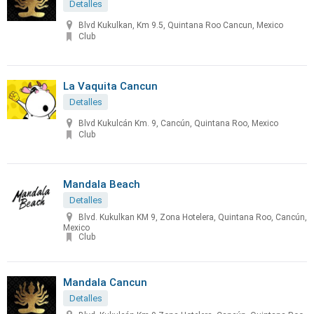
Detalles
Blvd Kukulkan, Km 9.5, Quintana Roo Cancun, Mexico
Club
La Vaquita Cancun
Detalles
Blvd Kukulcán Km. 9, Cancún, Quintana Roo, Mexico
Club
Mandala Beach
Detalles
Blvd. Kukulkan KM 9, Zona Hotelera, Quintana Roo, Cancún,
Mexico
Club
Mandala Cancun
Detalles