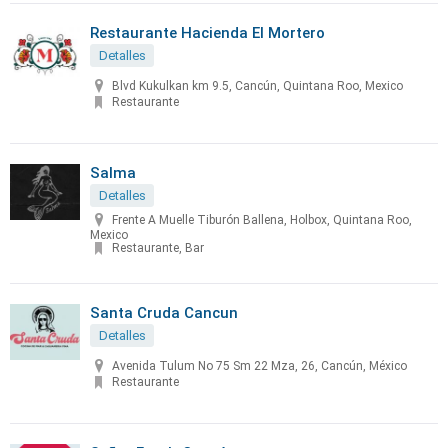
Restaurante Hacienda El Mortero
Detalles
Blvd Kukulkan km 9.5, Cancún, Quintana Roo, Mexico
Restaurante
Salma
Detalles
Frente A Muelle Tiburón Ballena, Holbox, Quintana Roo,
Mexico
Restaurante, Bar
Santa Cruda Cancun
Detalles
Avenida Tulum No 75 Sm 22 Mza, 26, Cancún, México
Restaurante