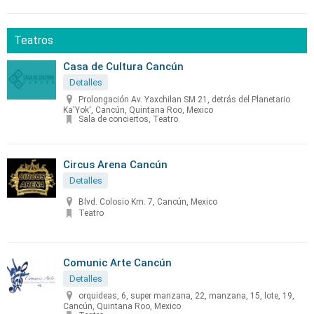
Teatros
Casa de Cultura Cancún
Detalles
Prolongación Av. Yaxchilan SM 21, detrás del Planetario
Ka'Yok', Cancún, Quintana Roo, Mexico
Sala de conciertos, Teatro
Circus Arena Cancún
Detalles
Blvd. Colosio Km. 7, Cancún, Mexico
Teatro
Comunic Arte Cancún
Detalles
orquideas, 6, super manzana, 22, manzana, 15, lote, 19,
Cancún, Quintana Roo, Mexico