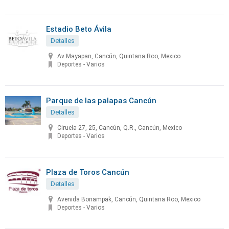
Estadio Beto Ávila
Detalles
Av Mayapan, Cancún, Quintana Roo, Mexico
Deportes - Varios
Parque de las palapas Cancún
Detalles
Ciruela 27, 25, Cancún, Q.R., Cancún, Mexico
Deportes - Varios
Plaza de Toros Cancún
Detalles
Avenida Bonampak, Cancún, Quintana Roo, Mexico
Deportes - Varios