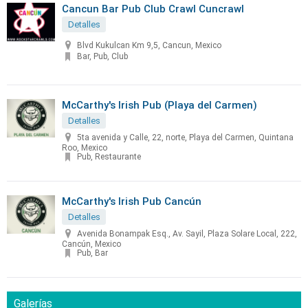
Cancun Bar Pub Club Crawl Cuncrawl
Detalles
Blvd Kukulcan Km 9,5, Cancun, Mexico
Bar, Pub, Club
McCarthy's Irish Pub (Playa del Carmen)
Detalles
5ta avenida y Calle, 22, norte, Playa del Carmen, Quintana
Roo, Mexico
Pub, Restaurante
McCarthy's Irish Pub Cancún
Detalles
Avenida Bonampak Esq., Av. Sayil, Plaza Solare Local, 222,
Cancún, Mexico
Pub, Bar
Galerías