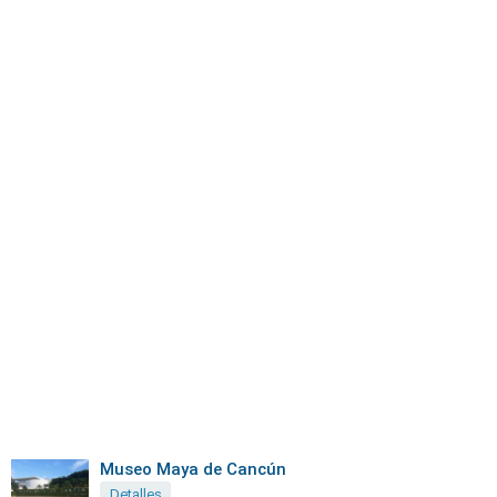
Museo Maya de Cancún
Detalles