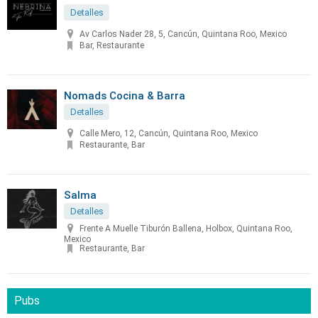
Detalles
Av Carlos Nader 28, 5, Cancún, Quintana Roo, Mexico
Bar, Restaurante
Nomads Cocina & Barra
Detalles
Calle Mero, 12, Cancún, Quintana Roo, Mexico
Restaurante, Bar
Salma
Detalles
Frente A Muelle Tiburón Ballena, Holbox, Quintana Roo,
Mexico
Restaurante, Bar
Pubs