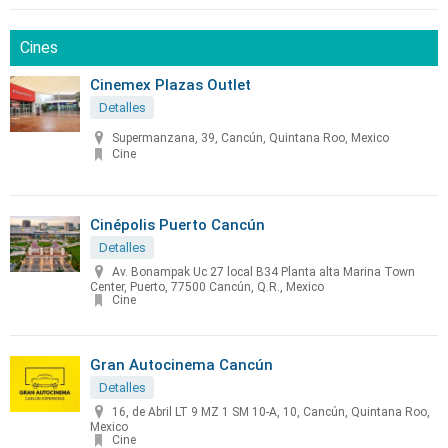
Cines
Cinemex Plazas Outlet
Detalles
Supermanzana, 39, Cancún, Quintana Roo, Mexico
Cine
Cinépolis Puerto Cancún
Detalles
Av. Bonampak Uc 27 local B34 Planta alta Marina Town
Center, Puerto, 77500 Cancún, Q.R., Mexico
Cine
Gran Autocinema Cancún
Detalles
16, de Abril LT 9 MZ 1 SM 10-A, 10, Cancún, Quintana Roo,
Mexico
Cine