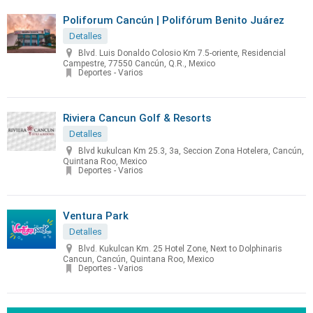
Poliforum Cancún | Polifórum Benito Juárez
Detalles
Blvd. Luis Donaldo Colosio Km 7.5-oriente, Residencial
Campestre, 77550 Cancún, Q.R., Mexico
Deportes - Varios
Riviera Cancun Golf & Resorts
Detalles
Blvd kukulcan Km 25.3, 3a, Seccion Zona Hotelera, Cancún,
Quintana Roo, Mexico
Deportes - Varios
Ventura Park
Detalles
Blvd. Kukulcan Km. 25 Hotel Zone, Next to Dolphinaris
Cancun, Cancún, Quintana Roo, Mexico
Deportes - Varios