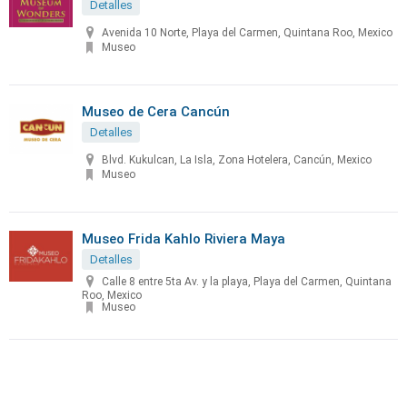
Detalles
Avenida 10 Norte, Playa del Carmen, Quintana Roo, Mexico
Museo
Museo de Cera Cancún
Detalles
Blvd. Kukulcan, La Isla, Zona Hotelera, Cancún, Mexico
Museo
Museo Frida Kahlo Riviera Maya
Detalles
Calle 8 entre 5ta Av. y la playa, Playa del Carmen, Quintana
Roo, Mexico
Museo