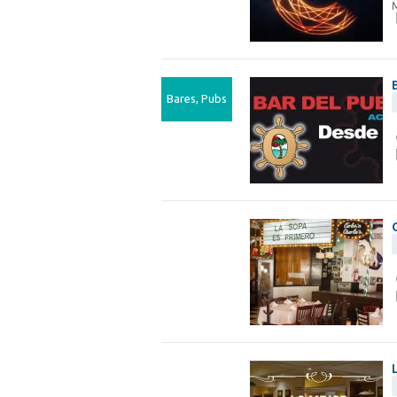
Bares, Pubs