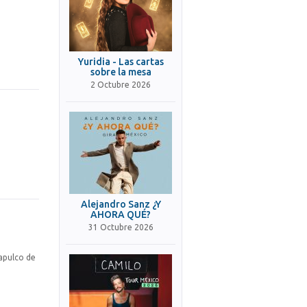
Yuridia - Las cartas
sobre la mesa
2 Octubre 2026
Alejandro Sanz ¿Y
AHORA QUÉ?
31 Octubre 2026
capulco de