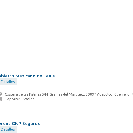
Abierto Mexicano de Tenis
Detalles
Costera de las Palmas S/N, Granjas del Marquez, 39897 Acapulco, Guerrero,
Deportes - Varios
Arena GNP Seguros
Detalles