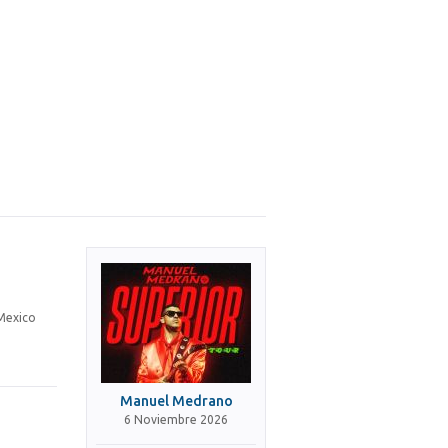
 Mexico
Manuel Medrano
6 Noviembre 2026