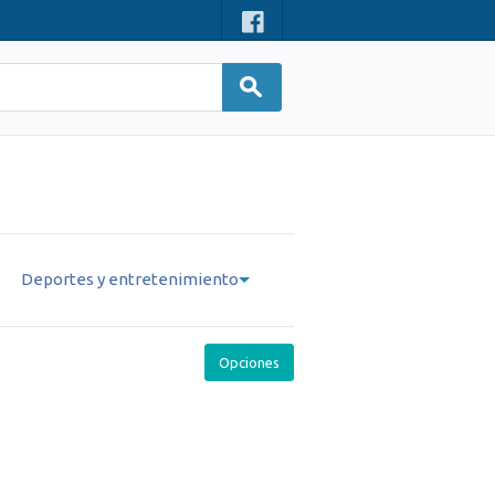
Deportes y entretenimiento
Opciones