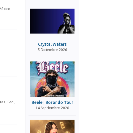
 México
Crystal Waters
5 Diciembre 2026
Beéle | Borondo Tour
rez, Gro.,
14 Septiembre 2026