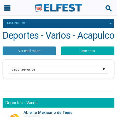
ACAPULCO
Deportes - Varios - Acapulco
Ver en el mapa
Opciones
deportes-varios
▼
Deportes - Varios
Abierto Mexicano de Tenis