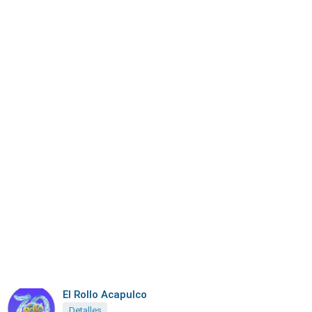
El Rollo Acapulco
Detalles