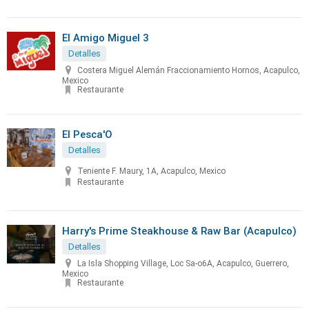
El Amigo Miguel 3
Detalles
Costera Miguel Alemán Fraccionamiento Hornos, Acapulco,
Mexico
Restaurante
El Pesca'O
Detalles
Teniente F. Maury, 1A, Acapulco, Mexico
Restaurante
Harry's Prime Steakhouse & Raw Bar (Acapulco)
Detalles
La Isla Shopping Village, Loc Sa-o6A, Acapulco, Guerrero,
Mexico
Restaurante