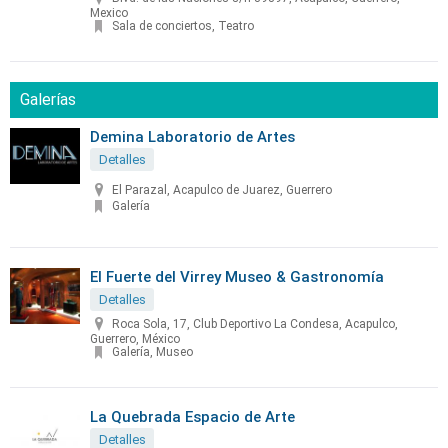
Mexico
Sala de conciertos, Teatro
Galerías
Demina Laboratorio de Artes
Detalles
El Parazal, Acapulco de Juarez, Guerrero
Galería
El Fuerte del Virrey Museo & Gastronomía
Detalles
Roca Sola, 17, Club Deportivo La Condesa, Acapulco,
Guerrero, México
Galería, Museo
La Quebrada Espacio de Arte
Detalles