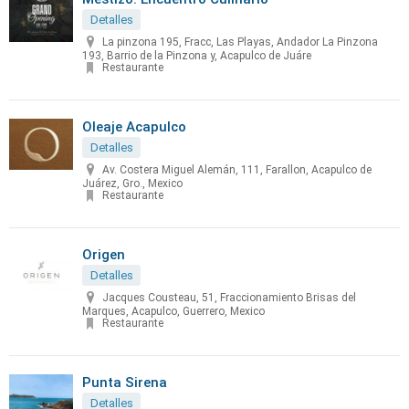
Detalles
La pinzona 195, Fracc, Las Playas, Andador La Pinzona
193, Barrio de la Pinzona y, Acapulco de Juáre
Restaurante
Oleaje Acapulco
Detalles
Av. Costera Miguel Alemán, 111, Farallon, Acapulco de
Juárez, Gro., Mexico
Restaurante
Origen
Detalles
Jacques Cousteau, 51, Fraccionamiento Brisas del
Marques, Acapulco, Guerrero, Mexico
Restaurante
Punta Sirena
Detalles