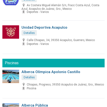
Av Costera Miguel Alemán S/n, Fracc Costa Azul, Costa
Azul, Acapulco de Juárez, Gro., Mexico
Deportes - Varios
Unidad Deportiva Acapulco
Detalles
Calle Chiapas, 34, 39350 Acapulco, Guerrero, Mexico
Deportes - Varios
Piscinas
Alberca Olímpica Apolonio Castillo
Detalles
Chiapas, Progreso, 39350 Acapulco de Juárez, Gro., Mexico
Piscina
Alberca Pública