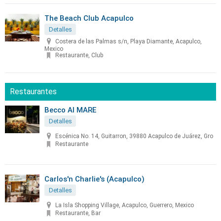
The Beach Club Acapulco
Detalles
Costera de las Palmas s/n, Playa Diamante, Acapulco,
Mexico
Restaurante, Club
Restaurantes
Becco Al MARE
Detalles
Escénica No. 14, Guitarron, 39880 Acapulco de Juárez, Gro
Restaurante
Carlos'n Charlie's (Acapulco)
Detalles
La Isla Shopping Village, Acapulco, Guerrero, Mexico
Restaurante, Bar