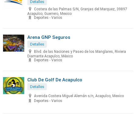
Detalles
Costera de las Palmas S/N, Granjas del Marquez, 39897
Acapulco, Guerrero, Mexico
Deportes - Varios
Arena GNP Seguros
Detalles
Blvd. de las Naciones y Paseo de los Manglares, Riviera
Diamante Acapulco, México
Deportes - Varios
Club De Golf De Acapulco
Detalles
Avenida Costera Miguel Alemán s/n, Acapulco, Mexico
Deportes - Varios