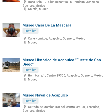
Roca Sola, 17, Club Deportivo La Condesa, Acapulco,
Guerrero, México
Galería, Museo
Museo Casa De La Máscara
Detalles
Calle Hornitos, Acapulco, Guerrero, Mexico
Museo
Museo Histórico de Acapulco "Fuerte de San
Diego"
Detalles
Hornitos s/n, Centro 39300, Acapulco, Guerrero, Mexico
Museo
Museo Naval de Acapulco
Detalles
Cerrada de Morelos s/n col. centro, 39300, Acapulco,
Guerrero, Mexico