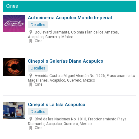
Cines
Autocinema Acapulco Mundo Imperial
Detalles
Boulevard Diamante, Colonia Plan de los Amates,
Acapulco, Guerrero, México
Cine
Cinepolis Galerías Diana Acapulco
Detalles
Avenida Costera Miguel Alemán No. 1926, Fraccionamiento
Magallanes, Acapulco, Guerrero, Mexico
Cine
Cinépolis La Isla Acapulco
Detalles
Blvd de las Naciones No. 1813, Fraccionamiento Playa
Diamante, Acapulco, Guerrero, Mexico
Cine