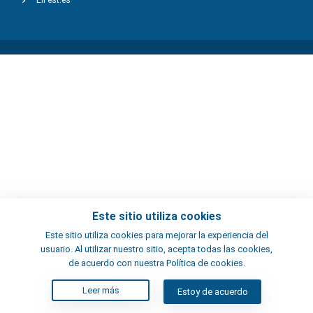
ElFest.es
Este sitio utiliza cookies
Este sitio utiliza cookies para mejorar la experiencia del
usuario. Al utilizar nuestro sitio, acepta todas las cookies,
de acuerdo con nuestra Política de cookies.
Leer más
Estoy de acuerdo