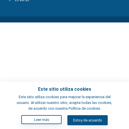
ElFest.es
Este sitio utiliza cookies
Este sitio utiliza cookies para mejorar la experiencia del
usuario. Al utilizar nuestro sitio, acepta todas las cookies,
de acuerdo con nuestra Política de cookies.
Leer más
Estoy de acuerdo